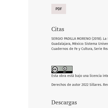
PDF
Citas
SERGIO PADILLA MORENO (2018). La I
Guadalajara, México: Sistema Univer
Cuadernos de Fe y Cultura, Serie Re
Esta obra está bajo una licencia in
Derechos de autor 2022 Sillares. Re
Descargas