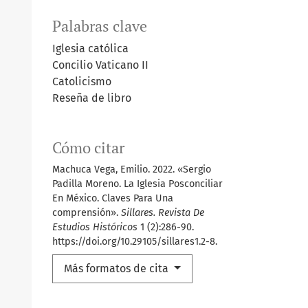
Palabras clave
Iglesia católica
Concilio Vaticano II
Catolicismo
Reseña de libro
Cómo citar
Machuca Vega, Emilio. 2022. «Sergio
Padilla Moreno. La Iglesia Posconciliar
En México. Claves Para Una
comprensión».
Sillares. Revista De
Estudios Históricos
1 (2):286-90.
https://doi.org/10.29105/sillares1.2-8.
Más formatos de cita