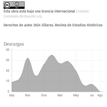
Esta obra está bajo una licencia internacional
Creative
Commons Atribución 4.0
.
Derechos de autor 2024 Sillares. Revista de Estudios Históricos
Descargas