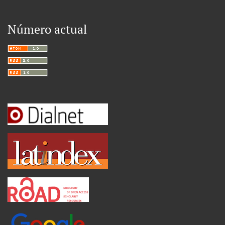
Número actual