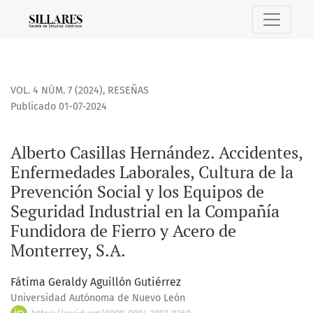
Alberto Casillas Hernández. Accidentes, Enfermedades Labor
VOL. 4 NÚM. 7 (2024)
,
RESEÑAS
Publicado 01-07-2024
Alberto Casillas Hernández. Accidentes,
Enfermedades Laborales, Cultura de la
Prevención Social y los Equipos de
Seguridad Industrial en la Compañía
Fundidora de Fierro y Acero de
Monterrey, S.A.
Fátima Geraldy Aguillón Gutiérrez
Universidad Autónoma de Nuevo León