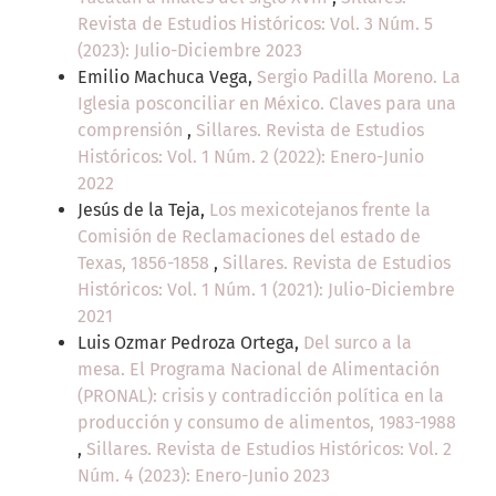
Revista de Estudios Históricos: Vol. 3 Núm. 5
(2023): Julio-Diciembre 2023
Emilio Machuca Vega,
Sergio Padilla Moreno. La
Iglesia posconciliar en México. Claves para una
comprensión
,
Sillares. Revista de Estudios
Históricos: Vol. 1 Núm. 2 (2022): Enero-Junio
2022
Jesús de la Teja,
Los mexicotejanos frente la
Comisión de Reclamaciones del estado de
Texas, 1856-1858
,
Sillares. Revista de Estudios
Históricos: Vol. 1 Núm. 1 (2021): Julio-Diciembre
2021
Luis Ozmar Pedroza Ortega,
Del surco a la
mesa. El Programa Nacional de Alimentación
(PRONAL): crisis y contradicción política en la
producción y consumo de alimentos, 1983-1988
,
Sillares. Revista de Estudios Históricos: Vol. 2
Núm. 4 (2023): Enero-Junio 2023