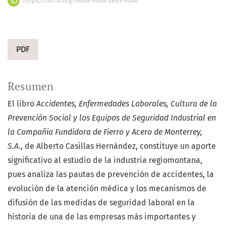
https://orcid.org/0009-0004-2893-9260
PDF
Resumen
El libro
Accidentes, Enfermedades Laborales, Cultura de la
Prevención Social y los Equipos de Seguridad Industrial en
la Compañía Fundidora de Fierro y Acero de Monterrey,
S.A
., de Alberto Casillas Hernández, constituye un aporte
significativo al estudio de la industria regiomontana,
pues analiza las pautas de prevención de accidentes, la
evolución de la atención médica y los mecanismos de
difusión de las medidas de seguridad laboral en la
historia de una de las empresas más importantes y