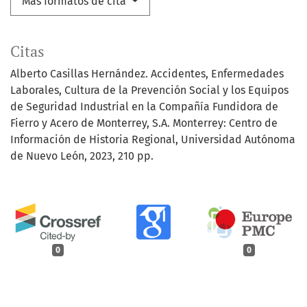
Más formatos de cita
Citas
Alberto Casillas Hernández. Accidentes, Enfermedades
Laborales, Cultura de la Prevención Social y los Equipos
de Seguridad Industrial en la Compañía Fundidora de
Fierro y Acero de Monterrey, S.A. Monterrey: Centro de
Información de Historia Regional, Universidad Autónoma
de Nuevo León, 2023, 210 pp.
0
0