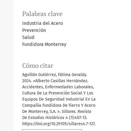
Palabras clave
Industria del Acero
Prevención
Salud
Fundidora Monterrey
Cómo citar
Aguillón Gutiérrez, Fátima Geraldy.
2024. «Alberto Casillas Hernández.
Accidentes, Enfermedades Laborales,
Cultura De La Prevención Social Y Los
Equipos De Seguridad Industrial En La
Compañía Fundidora De Fierro Y Acero
De Monterrey, S.A. ».
Sillares. Revista
De Estudios Históricos
4 (7):407-13.
https://doi.org/10.29105/sillares4.7-127.