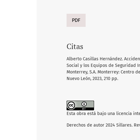
PDF
Citas
Alberto Casillas Hernández. Accide
Social y los Equipos de Seguridad I
Monterrey, S.A. Monterrey: Centro 
Nuevo León, 2023, 210 pp.
Esta obra está bajo una licencia in
Derechos de autor 2024 Sillares. Re