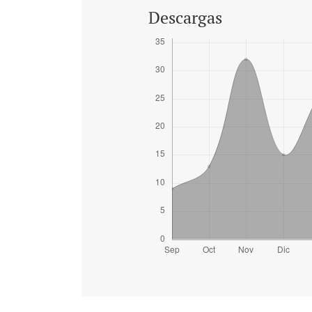
Descargas