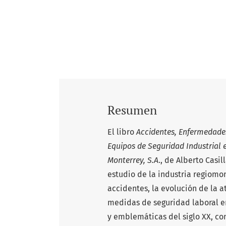
Resumen
El libro
Accidentes, Enfermedades
Equipos de Seguridad Industrial 
Monterrey, S.A
., de Alberto Casi
estudio de la industria regiomo
accidentes, la evolución de la 
medidas de seguridad laboral e
y emblemáticas del siglo XX, co