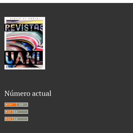
Número actual