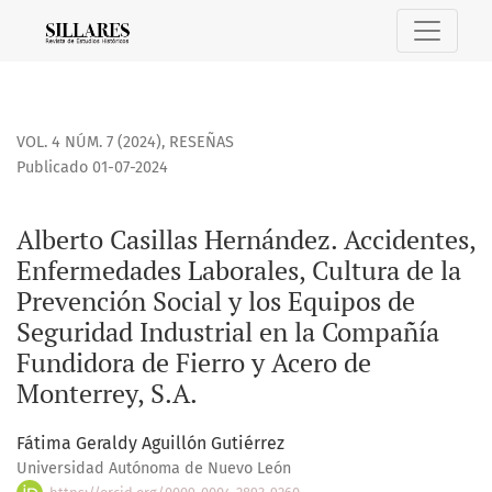
Alberto Casillas Hernández. Accidentes, Enfermedades Labor
VOL. 4 NÚM. 7 (2024)
,
RESEÑAS
Publicado 01-07-2024
Alberto Casillas Hernández. Accidentes,
Enfermedades Laborales, Cultura de la
Prevención Social y los Equipos de
Seguridad Industrial en la Compañía
Fundidora de Fierro y Acero de
Monterrey, S.A.
Fátima Geraldy Aguillón Gutiérrez
Universidad Autónoma de Nuevo León