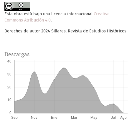
Esta obra está bajo una licencia internacional
Creative
Commons Atribución 4.0
.
Derechos de autor 2024 Sillares. Revista de Estudios Históricos
Descargas