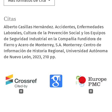
Más formatos de cita
Citas
Alberto Casillas Hernández. Accidentes, Enfermedades
Laborales, Cultura de la Prevención Social y los Equipos
de Seguridad Industrial en la Compañía Fundidora de
Fierro y Acero de Monterrey, S.A. Monterrey: Centro de
Información de Historia Regional, Universidad Autónoma
de Nuevo León, 2023, 210 pp.
0
0