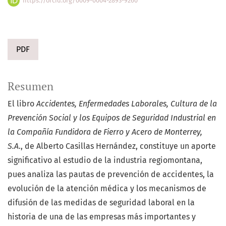
https://orcid.org/0009-0004-2893-9260
PDF
Resumen
El libro
Accidentes, Enfermedades Laborales, Cultura de la
Prevención Social y los Equipos de Seguridad Industrial en
la Compañía Fundidora de Fierro y Acero de Monterrey,
S.A
., de Alberto Casillas Hernández, constituye un aporte
significativo al estudio de la industria regiomontana,
pues analiza las pautas de prevención de accidentes, la
evolución de la atención médica y los mecanismos de
difusión de las medidas de seguridad laboral en la
historia de una de las empresas más importantes y