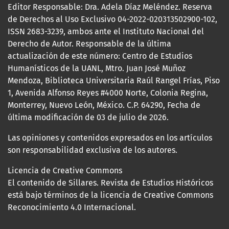
Editor Responsable: Dra. Adela Díaz Meléndez. Reserva
de Derechos al Uso Exclusivo 04-2022-020313502900-102,
ISSN 2683-3239, ambos ante el Instituto Nacional del
Derecho de Autor. Responsable de la última
actualización de este número: Centro de Estudios
Humanísticos de la UANL, Mtro. Juan José Muñoz
Mendoza, Biblioteca Universitaria Raúl Rangel Frías, Piso
1, Avenida Alfonso Reyes #4000 Norte, Colonia Regina,
Monterrey, Nuevo León, México. C.P. 64290, Fecha de
última modificación de 03 de julio de 2026.
Las opiniones y contenidos expresados en los artículos
son responsabilidad exclusiva de los autores.
Licencia de Creative Commons
El contenido de Sillares. Revista de Estudios Históricos
está bajo términos de la licencia de Creative Commons
Reconocimiento 4.0 Internacional.