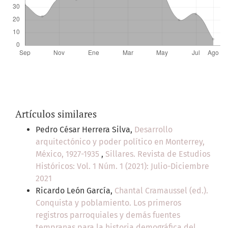
Artículos similares
Pedro César Herrera Silva,
Desarrollo
arquitectónico y poder político en Monterrey,
México, 1927-1935
,
Sillares. Revista de Estudios
Históricos: Vol. 1 Núm. 1 (2021): Julio-Diciembre
2021
Ricardo León García,
Chantal Cramaussel (ed.).
Conquista y poblamiento. Los primeros
registros parroquiales y demás fuentes
tempranas para la historia demográfica del