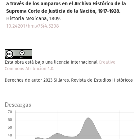
a través de los amparos en el Archivo Histórico de la
Suprema Corte de Justicia de la Nación, 1917-1928.
Historia Mexicana,
1809.
10.24201/hm.v75i4.5208
Esta obra está bajo una licencia internacional
Creative
Commons Atribución 4.0
.
Derechos de autor 2023 Sillares. Revista de Estudios Históricos
Descargas