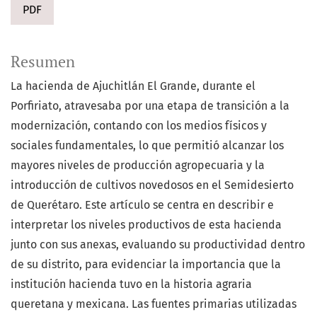
PDF
Resumen
La hacienda de Ajuchitlán El Grande, durante el
Porfiriato, atravesaba por una etapa de transición a la
modernización, contando con los medios físicos y
sociales fundamentales, lo que permitió alcanzar los
mayores niveles de producción agropecuaria y la
introducción de cultivos novedosos en el Semidesierto
de Querétaro. Este artículo se centra en describir e
interpretar los niveles productivos de esta hacienda
junto con sus anexas, evaluando su productividad dentro
de su distrito, para evidenciar la importancia que la
institución hacienda tuvo en la historia agraria
queretana y mexicana. Las fuentes primarias utilizadas