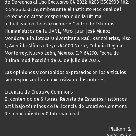
de Derechos al Uso Exclusivo 04-2022-020313502900-102,
ISSN 2683-3239, ambos ante el Instituto Nacional del
Derecho de Autor. Responsable de la última
actualización de este número: Centro de Estudios
Humanísticos de la UANL, Mtro. Juan José Muñoz
Mendoza, Biblioteca Universitaria Raúl Rangel Frías, Piso
1, Avenida Alfonso Reyes #4000 Norte, Colonia Regina,
Monterrey, Nuevo León, México. C.P. 64290, Fecha de
última modificación de 03 de julio de 2026.
Las opiniones y contenidos expresados en los artículos
son responsabilidad exclusiva de los autores.
Licencia de Creative Commons
El contenido de Sillares. Revista de Estudios Históricos
está bajo términos de la licencia de Creative Commons
Reconocimiento 4.0 Internacional.