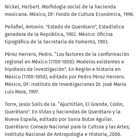
Nickel, Herbert. Morfología social de la hacienda
mexicana. México, DF: Fondo de Cultura Económica, 1996.
Peñafiel, Antonio. "Estado de Querétaro”, Estadística
ganadera de la República, 1902. México: Oficina
tipográfica de la Secretaría de Fomento, 1903.
Pérez Herrero, Pedro. “Los factores de la conformación
regional en México (1700-1850): Modelos existentes e
hipótesis de investigación”. En Región e historia en
México (1700-1850), editado por Pedro Pérez Herrero.
México, DF: Instituto de Investigaciones Dr. José María
Luis Mora, 1997.
Torre, Jesús Solís de la. “Ajuchitlán, El Grande, Colón,
Querétaro”. En Vidas y haciendas de Querétaro y la
Nueva España, editado por Sonia Butze Aguilar.
Querétaro: Consejo Nacional para la Cultura y las Artes;
Instituto Nacional de Antropología e Historia, 2006.