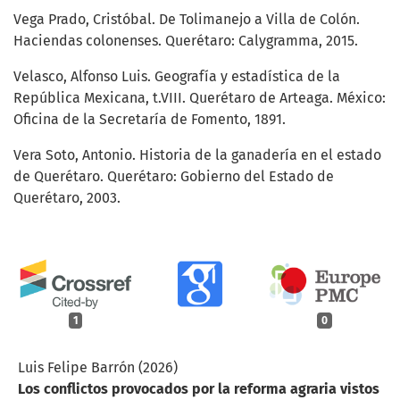
Vega Prado, Cristóbal. De Tolimanejo a Villa de Colón.
Haciendas colonenses. Querétaro: Calygramma, 2015.
Velasco, Alfonso Luis. Geografía y estadística de la
República Mexicana, t.VIII. Querétaro de Arteaga. México:
Oficina de la Secretaría de Fomento, 1891.
Vera Soto, Antonio. Historia de la ganadería en el estado
de Querétaro. Querétaro: Gobierno del Estado de
Querétaro, 2003.
1
0
Luis Felipe Barrón (2026)
Los conflictos provocados por la reforma agraria vistos