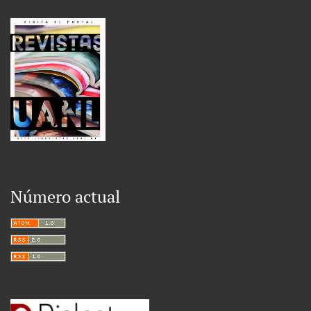
Número actual