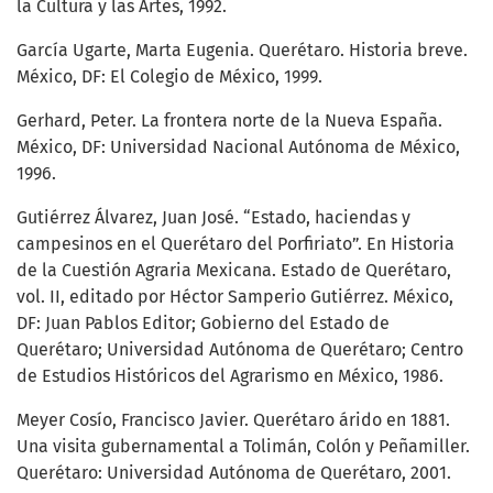
la Cultura y las Artes, 1992.
García Ugarte, Marta Eugenia. Querétaro. Historia breve.
México, DF: El Colegio de México, 1999.
Gerhard, Peter. La frontera norte de la Nueva España.
México, DF: Universidad Nacional Autónoma de México,
1996.
Gutiérrez Álvarez, Juan José. “Estado, haciendas y
campesinos en el Querétaro del Porfiriato”. En Historia
de la Cuestión Agraria Mexicana. Estado de Querétaro,
vol. II, editado por Héctor Samperio Gutiérrez. México,
DF: Juan Pablos Editor; Gobierno del Estado de
Querétaro; Universidad Autónoma de Querétaro; Centro
de Estudios Históricos del Agrarismo en México, 1986.
Meyer Cosío, Francisco Javier. Querétaro árido en 1881.
Una visita gubernamental a Tolimán, Colón y Peñamiller.
Querétaro: Universidad Autónoma de Querétaro, 2001.