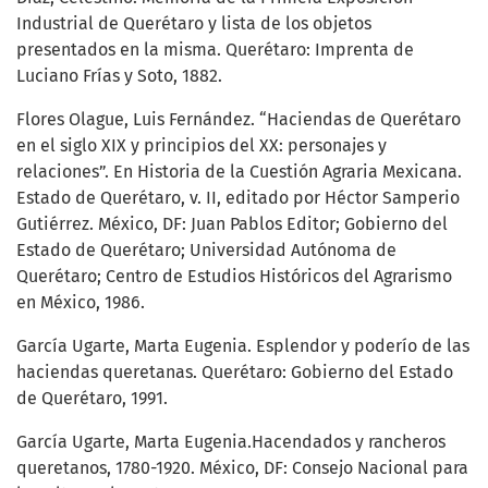
Industrial de Querétaro y lista de los objetos
presentados en la misma. Querétaro: Imprenta de
Luciano Frías y Soto, 1882.
Flores Olague, Luis Fernández. “Haciendas de Querétaro
en el siglo XIX y principios del XX: personajes y
relaciones”. En Historia de la Cuestión Agraria Mexicana.
Estado de Querétaro, v. II, editado por Héctor Samperio
Gutiérrez. México, DF: Juan Pablos Editor; Gobierno del
Estado de Querétaro; Universidad Autónoma de
Querétaro; Centro de Estudios Históricos del Agrarismo
en México, 1986.
García Ugarte, Marta Eugenia. Esplendor y poderío de las
haciendas queretanas. Querétaro: Gobierno del Estado
de Querétaro, 1991.
García Ugarte, Marta Eugenia.Hacendados y rancheros
queretanos, 1780-1920. México, DF: Consejo Nacional para