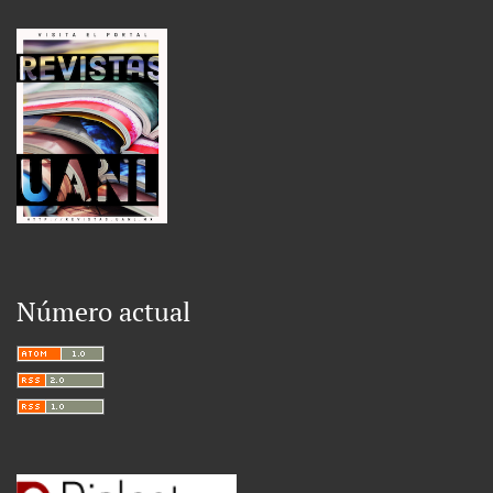
Número actual