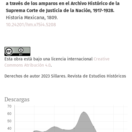
a través de los amparos en el Archivo Histórico de la
Suprema Corte de Justicia de la Nación, 1917-1928.
Historia Mexicana,
1809.
10.24201/hm.v75i4.5208
Esta obra está bajo una licencia internacional
Creative
Commons Atribución 4.0
.
Derechos de autor 2023 Sillares. Revista de Estudios Históricos
Descargas