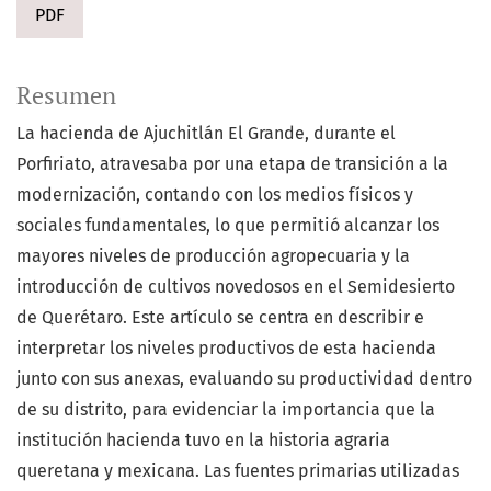
PDF
Resumen
La hacienda de Ajuchitlán El Grande, durante el
Porfiriato, atravesaba por una etapa de transición a la
modernización, contando con los medios físicos y
sociales fundamentales, lo que permitió alcanzar los
mayores niveles de producción agropecuaria y la
introducción de cultivos novedosos en el Semidesierto
de Querétaro. Este artículo se centra en describir e
interpretar los niveles productivos de esta hacienda
junto con sus anexas, evaluando su productividad dentro
de su distrito, para evidenciar la importancia que la
institución hacienda tuvo en la historia agraria
queretana y mexicana. Las fuentes primarias utilizadas