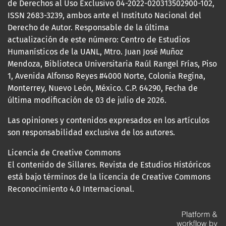
de Derechos al Uso Exclusivo 04-2022-020313502900-102,
ISSN 2683-3239, ambos ante el Instituto Nacional del
Derecho de Autor. Responsable de la última
actualización de este número: Centro de Estudios
Humanísticos de la UANL, Mtro. Juan José Muñoz
Mendoza, Biblioteca Universitaria Raúl Rangel Frías, Piso
1, Avenida Alfonso Reyes #4000 Norte, Colonia Regina,
Monterrey, Nuevo León, México. C.P. 64290, Fecha de
última modificación de 03 de julio de 2026.
Las opiniones y contenidos expresados en los artículos
son responsabilidad exclusiva de los autores.
Licencia de Creative Commons
El contenido de Sillares. Revista de Estudios Históricos
está bajo términos de la licencia de Creative Commons
Reconocimiento 4.0 Internacional.