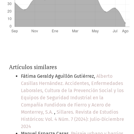
Artículos similares
Fátima Geraldy Aguillón Gutiérrez,
Alberto
Casillas Hernández. Accidentes, Enfermedades
Laborales, Cultura de la Prevención Social y los
Equipos de Seguridad Industrial en la
Compañía Fundidora de Fierro y Acero de
Monterrey, S.A.
,
Sillares. Revista de Estudios
Históricos: Vol. 4 Núm. 7 (2024): Julio-Diciembre
2024
Manuel Esparza Casas,
Paisaje urbano y barrios