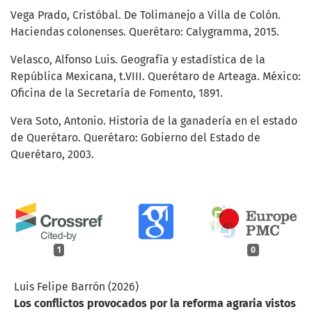
Vega Prado, Cristóbal. De Tolimanejo a Villa de Colón.
Haciendas colonenses. Querétaro: Calygramma, 2015.
Velasco, Alfonso Luis. Geografía y estadística de la
República Mexicana, t.VIII. Querétaro de Arteaga. México:
Oficina de la Secretaría de Fomento, 1891.
Vera Soto, Antonio. Historia de la ganadería en el estado
de Querétaro. Querétaro: Gobierno del Estado de
Querétaro, 2003.
1
0
Luis Felipe Barrón (2026)
Los conflictos provocados por la reforma agraria vistos