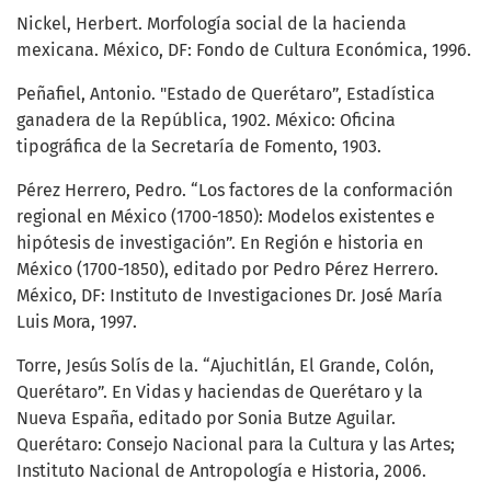
Nickel, Herbert. Morfología social de la hacienda
mexicana. México, DF: Fondo de Cultura Económica, 1996.
Peñafiel, Antonio. "Estado de Querétaro”, Estadística
ganadera de la República, 1902. México: Oficina
tipográfica de la Secretaría de Fomento, 1903.
Pérez Herrero, Pedro. “Los factores de la conformación
regional en México (1700-1850): Modelos existentes e
hipótesis de investigación”. En Región e historia en
México (1700-1850), editado por Pedro Pérez Herrero.
México, DF: Instituto de Investigaciones Dr. José María
Luis Mora, 1997.
Torre, Jesús Solís de la. “Ajuchitlán, El Grande, Colón,
Querétaro”. En Vidas y haciendas de Querétaro y la
Nueva España, editado por Sonia Butze Aguilar.
Querétaro: Consejo Nacional para la Cultura y las Artes;
Instituto Nacional de Antropología e Historia, 2006.