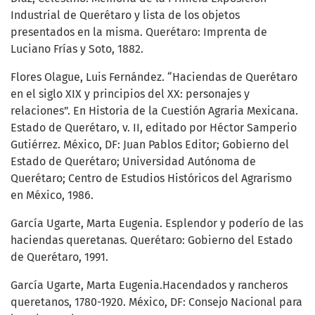
Industrial de Querétaro y lista de los objetos
presentados en la misma. Querétaro: Imprenta de
Luciano Frías y Soto, 1882.
Flores Olague, Luis Fernández. “Haciendas de Querétaro
en el siglo XIX y principios del XX: personajes y
relaciones”. En Historia de la Cuestión Agraria Mexicana.
Estado de Querétaro, v. II, editado por Héctor Samperio
Gutiérrez. México, DF: Juan Pablos Editor; Gobierno del
Estado de Querétaro; Universidad Autónoma de
Querétaro; Centro de Estudios Históricos del Agrarismo
en México, 1986.
García Ugarte, Marta Eugenia. Esplendor y poderío de las
haciendas queretanas. Querétaro: Gobierno del Estado
de Querétaro, 1991.
García Ugarte, Marta Eugenia.Hacendados y rancheros
queretanos, 1780-1920. México, DF: Consejo Nacional para