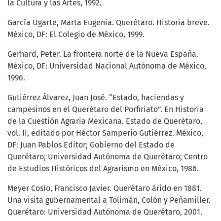
la Cultura y las Artes, 1992.
García Ugarte, Marta Eugenia. Querétaro. Historia breve.
México, DF: El Colegio de México, 1999.
Gerhard, Peter. La frontera norte de la Nueva España.
México, DF: Universidad Nacional Autónoma de México,
1996.
Gutiérrez Álvarez, Juan José. “Estado, haciendas y
campesinos en el Querétaro del Porfiriato”. En Historia
de la Cuestión Agraria Mexicana. Estado de Querétaro,
vol. II, editado por Héctor Samperio Gutiérrez. México,
DF: Juan Pablos Editor; Gobierno del Estado de
Querétaro; Universidad Autónoma de Querétaro; Centro
de Estudios Históricos del Agrarismo en México, 1986.
Meyer Cosío, Francisco Javier. Querétaro árido en 1881.
Una visita gubernamental a Tolimán, Colón y Peñamiller.
Querétaro: Universidad Autónoma de Querétaro, 2001.