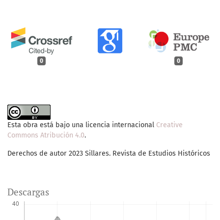
0
0
Esta obra está bajo una licencia internacional
Creative
Commons Atribución 4.0
.
Derechos de autor 2023 Sillares. Revista de Estudios Históricos
Descargas