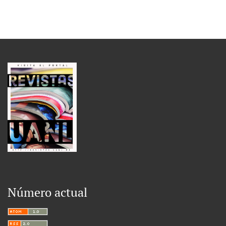
Número actual