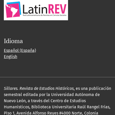
Idioma
Español (España)
English
Sillares. Revista de Estudios Históricos
, es una publicación
semestral editada por la Universidad Autónoma de
Nuevo León, a través del Centro de Estudios
Humanísticos, Biblioteca Universitaria Raúl Rangel Frías,
Piso 1, Avenida Alfonso Reyes #4000 Norte, Colonia