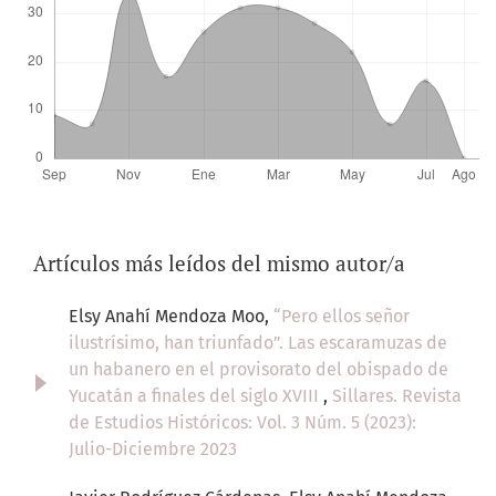
Artículos más leídos del mismo autor/a
Elsy Anahí Mendoza Moo,
“Pero ellos señor
ilustrísimo, han triunfado”. Las escaramuzas de
un habanero en el provisorato del obispado de
Yucatán a finales del siglo XVIII
,
Sillares. Revista
de Estudios Históricos: Vol. 3 Núm. 5 (2023):
Julio-Diciembre 2023