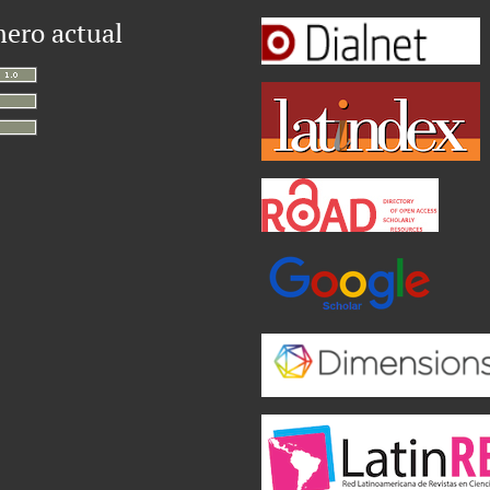
ero actual