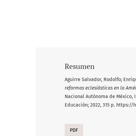
Resumen
Aguirre Salvador, Rodolfo; Enríq
reformas eclesiásticas en la Amé
Nacional Autónoma de México, In
Educación; 2022, 315 p. https:/
PDF