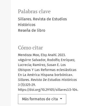
Palabras clave
Sillares. Revista de Estudios
Históricos
Reseña de libro
Cómo citar
Mendoza Moo, Elsy Anahí. 2023.
«Aguirre Salvador, Rodolfo; Enríquez,
Lucrecia; Ramírez, Susan E. Los
Obispos Y Las Reformas eclesiásticas
En La América Hispana borbónica».
Sillares. Revista De Estudios Históricos
3 (5):325-29.
https://doi.org/10.29105/sillares3.5-104.
Más formatos de cita