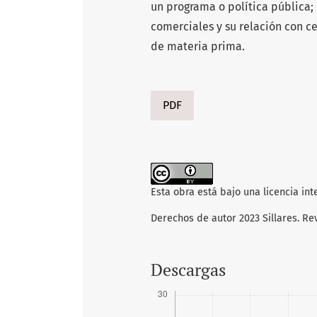
un programa o política pública; 
comerciales y su relación con c
de materia prima.
PDF
Esta obra está bajo una licencia in
Derechos de autor 2023 Sillares. Re
Descargas