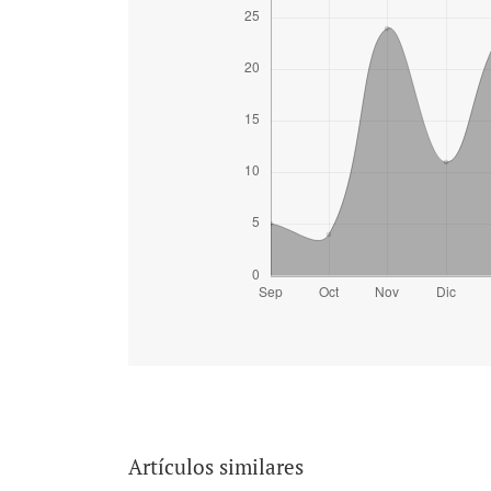
Artículos similares