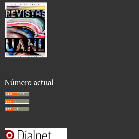
Número actual