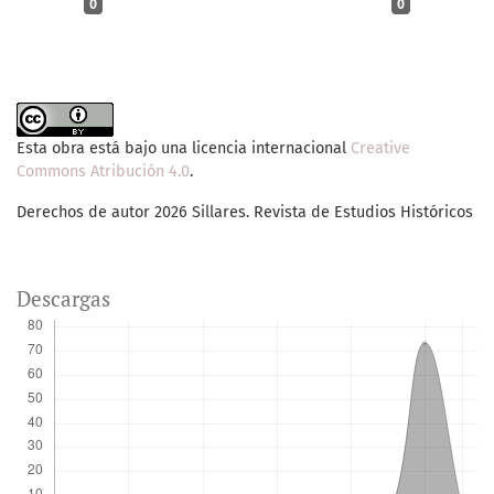
0
0
Esta obra está bajo una licencia internacional
Creative
Commons Atribución 4.0
.
Derechos de autor 2026 Sillares. Revista de Estudios Históricos
Descargas