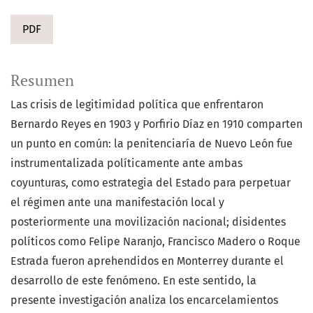
PDF
Resumen
Las crisis de legitimidad política que enfrentaron
Bernardo Reyes en 1903 y Porfirio Díaz en 1910 comparten
un punto en común: la penitenciaría de Nuevo León fue
instrumentalizada políticamente ante ambas
coyunturas, como estrategia del Estado para perpetuar
el régimen ante una manifestación local y
posteriormente una movilización nacional; disidentes
políticos como Felipe Naranjo, Francisco Madero o Roque
Estrada fueron aprehendidos en Monterrey durante el
desarrollo de este fenómeno. En este sentido, la
presente investigación analiza los encarcelamientos