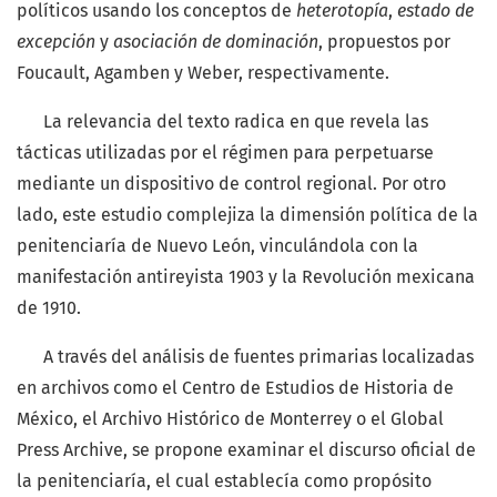
políticos usando los conceptos de
heterotopía
,
estado de
excepción
y
asociación de dominación
, propuestos por
Foucault, Agamben y Weber, respectivamente.
La relevancia del texto radica en que revela las
tácticas utilizadas por el régimen para perpetuarse
mediante un dispositivo de control regional. Por otro
lado, este estudio complejiza la dimensión política de la
penitenciaría de Nuevo León, vinculándola con la
manifestación antireyista 1903 y la Revolución mexicana
de 1910.
A través del análisis de fuentes primarias localizadas
en archivos como el Centro de Estudios de Historia de
México, el Archivo Histórico de Monterrey o el Global
Press Archive, se propone examinar el discurso oficial de
la penitenciaría, el cual establecía como propósito