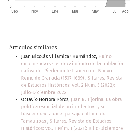
Artículos similares
Juan Nicolás Villamizar Hernández,
Huir o
encomendarse: el decaimiento de la población
nativa del Piedemonte Llanero del Nuevo
Reino de Granada (1537-1639)
,
Sillares. Revista
de Estudios Históricos: Vol. 2 Núm. 3 (2022):
Julio-Diciembre 2022
Octavio Herrera Pérez,
Juan B. Tijerina: La obra
política esencial de un intelectual y su
trascendencia en el paisaje cultural de
Tamaulipas
,
Sillares. Revista de Estudios
Históricos: Vol. 1 Núm. 1 (2021): Julio-Diciembre