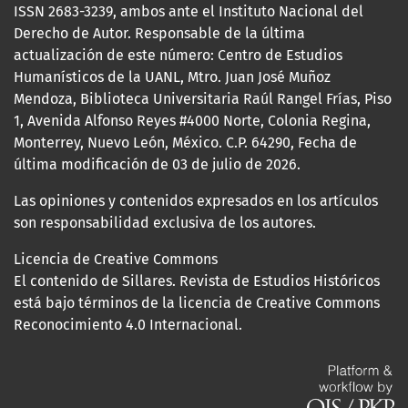
ISSN 2683-3239, ambos ante el Instituto Nacional del
Derecho de Autor. Responsable de la última
actualización de este número: Centro de Estudios
Humanísticos de la UANL, Mtro. Juan José Muñoz
Mendoza, Biblioteca Universitaria Raúl Rangel Frías, Piso
1, Avenida Alfonso Reyes #4000 Norte, Colonia Regina,
Monterrey, Nuevo León, México. C.P. 64290, Fecha de
última modificación de 03 de julio de 2026.
Las opiniones y contenidos expresados en los artículos
son responsabilidad exclusiva de los autores.
Licencia de Creative Commons
El contenido de Sillares. Revista de Estudios Históricos
está bajo términos de la licencia de Creative Commons
Reconocimiento 4.0 Internacional.