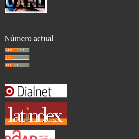
Número actual