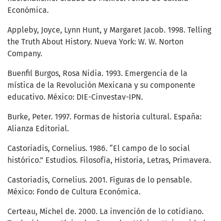
Económica.
Appleby, Joyce, Lynn Hunt, y Margaret Jacob. 1998. Telling
the Truth About History. Nueva York: W. W. Norton
Company.
Buenfil Burgos, Rosa Nidia. 1993. Emergencia de la
mística de la Revolución Mexicana y su componente
educativo. México: DIE-Cinvestav-IPN.
Burke, Peter. 1997. Formas de historia cultural. España:
Alianza Editorial.
Castoriadis, Cornelius. 1986. “El campo de lo social
histórico.” Estudios. Filosofía, Historia, Letras, Primavera.
Castoriadis, Cornelius. 2001. Figuras de lo pensable.
México: Fondo de Cultura Económica.
Certeau, Michel de. 2000. La invención de lo cotidiano.