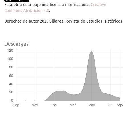
Esta obra está bajo una licencia internacional
Creative
Commons Atribución 4.0
.
Derechos de autor 2025 Sillares. Revista de Estudios Históricos
Descargas