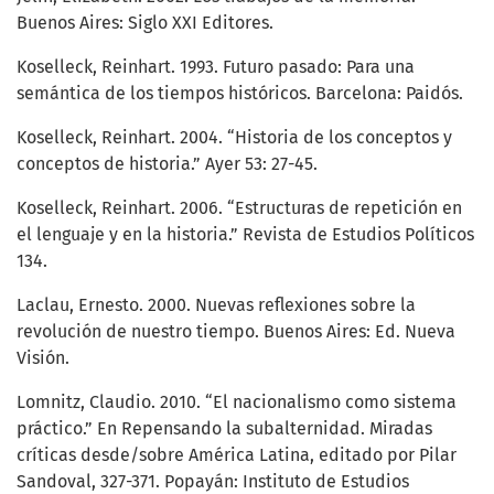
Buenos Aires: Siglo XXI Editores.
Koselleck, Reinhart. 1993. Futuro pasado: Para una
semántica de los tiempos históricos. Barcelona: Paidós.
Koselleck, Reinhart. 2004. “Historia de los conceptos y
conceptos de historia.” Ayer 53: 27-45.
Koselleck, Reinhart. 2006. “Estructuras de repetición en
el lenguaje y en la historia.” Revista de Estudios Políticos
134.
Laclau, Ernesto. 2000. Nuevas reflexiones sobre la
revolución de nuestro tiempo. Buenos Aires: Ed. Nueva
Visión.
Lomnitz, Claudio. 2010. “El nacionalismo como sistema
práctico.” En Repensando la subalternidad. Miradas
críticas desde/sobre América Latina, editado por Pilar
Sandoval, 327-371. Popayán: Instituto de Estudios