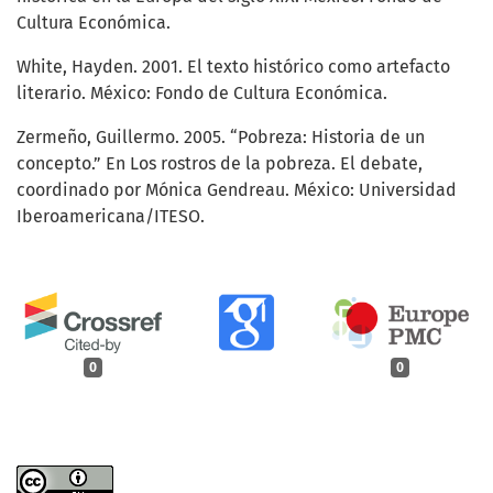
Cultura Económica.
White, Hayden. 2001. El texto histórico como artefacto
literario. México: Fondo de Cultura Económica.
Zermeño, Guillermo. 2005. “Pobreza: Historia de un
concepto.” En Los rostros de la pobreza. El debate,
coordinado por Mónica Gendreau. México: Universidad
Iberoamericana/ITESO.
0
0