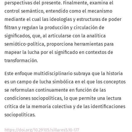
perspectivas del presente. Finalmente, examina el
control semántico, entendido como el mecanismo
mediante el cual las ideologías y estructuras de poder
filtran y regulan la producción y circulación de
significados, que, al articularse con la analítica
semiótico-política, proporciona herramientas para
mapear la lucha por el significado en contextos de
transformación.
Este enfoque multidisciplinario subraya que la historia
es un campo de lucha simbólica en el que los conceptos
se reformulan continuamente en función de las
condiciones sociopolíticas, lo que permite una lectura
crítica de la memoria colectiva y de las identificaciones
sociopolíticas.
https://doi.org/10.29105/sillares5.10-177