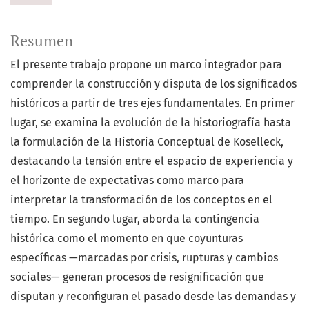
Resumen
El presente trabajo propone un marco integrador para
comprender la construcción y disputa de los significados
históricos a partir de tres ejes fundamentales. En primer
lugar, se examina la evolución de la historiografía hasta
la formulación de la Historia Conceptual de Koselleck,
destacando la tensión entre el espacio de experiencia y
el horizonte de expectativas como marco para
interpretar la transformación de los conceptos en el
tiempo. En segundo lugar, aborda la contingencia
histórica como el momento en que coyunturas
específicas —marcadas por crisis, rupturas y cambios
sociales— generan procesos de resignificación que
disputan y reconfiguran el pasado desde las demandas y