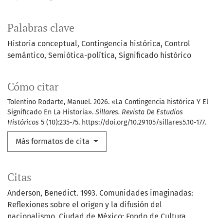
Palabras clave
Historia conceptual
Contingencia histórica
Control
semántico
Semiótica-política
Significado histórico
Cómo citar
Tolentino Rodarte, Manuel. 2026. «La Contingencia histórica Y El
Significado En La Historia».
Sillares. Revista De Estudios
Históricos
5 (10):235-75. https://doi.org/10.29105/sillares5.10-177.
Más formatos de cita
Citas
Anderson, Benedict. 1993. Comunidades imaginadas:
Reflexiones sobre el origen y la difusión del
nacionalismo. Ciudad de México: Fondo de Cultura