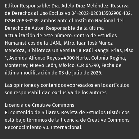
Editor Responsable: Dra. Adela Díaz Meléndez. Reserva
de Derechos al Uso Exclusivo 04-2022-020313502900-102,
ISSN 2683-3239, ambos ante el Instituto Nacional del
Derecho de Autor. Responsable de la última
actualización de este número: Centro de Estudios
Humanísticos de la UANL, Mtro. Juan José Muñoz
Mendoza, Biblioteca Universitaria Raúl Rangel Frías, Piso
1, Avenida Alfonso Reyes #4000 Norte, Colonia Regina,
Monterrey, Nuevo León, México. C.P. 64290, Fecha de
última modificación de 03 de julio de 2026.
Las opiniones y contenidos expresados en los artículos
son responsabilidad exclusiva de los autores.
Licencia de Creative Commons
El contenido de Sillares. Revista de Estudios Históricos
está bajo términos de la licencia de Creative Commons
Reconocimiento 4.0 Internacional.