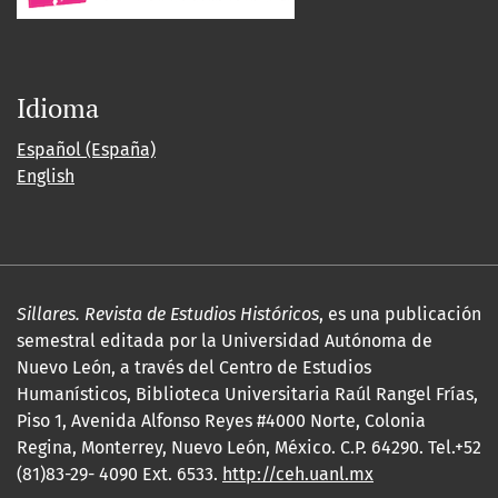
Idioma
Español (España)
English
Sillares. Revista de Estudios Históricos
, es una publicación
semestral editada por la Universidad Autónoma de
Nuevo León, a través del Centro de Estudios
Humanísticos, Biblioteca Universitaria Raúl Rangel Frías,
Piso 1, Avenida Alfonso Reyes #4000 Norte, Colonia
Regina, Monterrey, Nuevo León, México. C.P. 64290. Tel.+52
(81)83-29- 4090 Ext. 6533.
http://ceh.uanl.mx