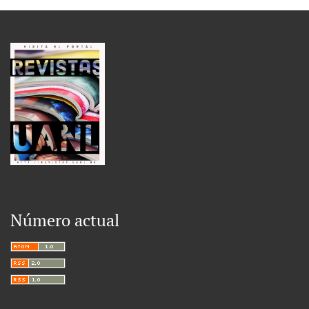
Número actual