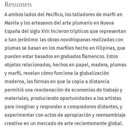
Resumen
A ambos lados del Pacifico, los talladores de marfil en
Manila y los artesanos del arte plumario en Nueva
España del siglo XVII hicieron trípticos que representan
a San Jerónimo: las obras novohispanas realizadas con
plumas se basan en los marfiles hecho en Filipinas, que
pueden estar basados en grabados flamencos. Estos
objetos relacionados, hechos en papel, madera, plumas
y marfil, revelan cómo funciona la globalización
moderna, las formas en que la copia a distancia
permitió una reordenación de economías de trabajo y
materiales, produciendo oportunidades a los artistas
para imaginar y responder a compradores distantes, y
experimentar con actos de apropiación y reensamblaje
creativo en un mercado de arte recientemente global.