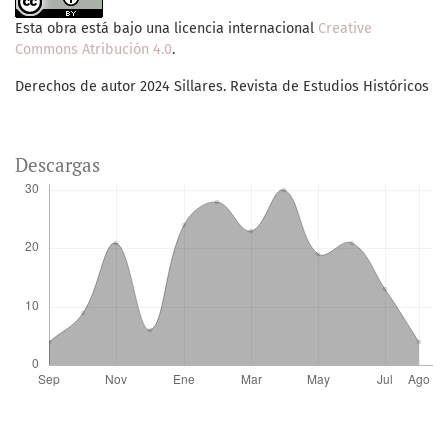
Esta obra está bajo una licencia internacional
Creative
Commons Atribución 4.0
.
Derechos de autor 2024 Sillares. Revista de Estudios Históricos
Descargas