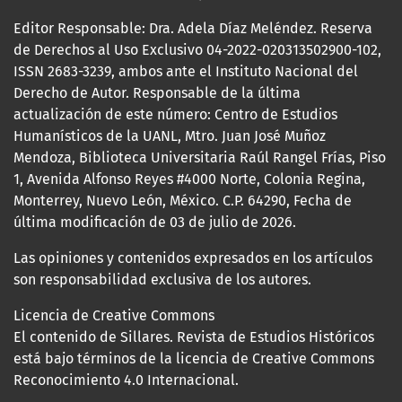
Editor Responsable: Dra. Adela Díaz Meléndez. Reserva
de Derechos al Uso Exclusivo 04-2022-020313502900-102,
ISSN 2683-3239, ambos ante el Instituto Nacional del
Derecho de Autor. Responsable de la última
actualización de este número: Centro de Estudios
Humanísticos de la UANL, Mtro. Juan José Muñoz
Mendoza, Biblioteca Universitaria Raúl Rangel Frías, Piso
1, Avenida Alfonso Reyes #4000 Norte, Colonia Regina,
Monterrey, Nuevo León, México. C.P. 64290, Fecha de
última modificación de 03 de julio de 2026.
Las opiniones y contenidos expresados en los artículos
son responsabilidad exclusiva de los autores.
Licencia de Creative Commons
El contenido de Sillares. Revista de Estudios Históricos
está bajo términos de la licencia de Creative Commons
Reconocimiento 4.0 Internacional.