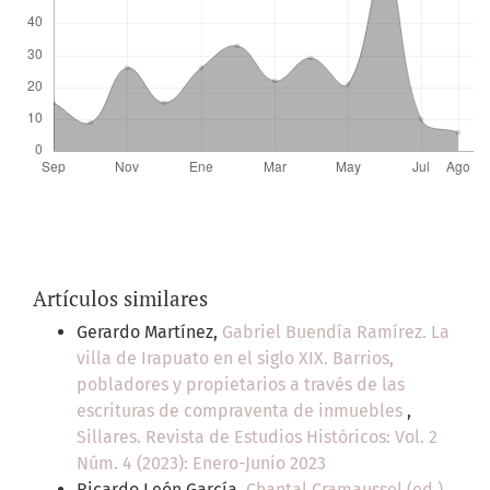
Artículos similares
Gerardo Martínez,
Gabriel Buendía Ramírez. La
villa de Irapuato en el siglo XIX. Barrios,
pobladores y propietarios a través de las
escrituras de compraventa de inmuebles
,
Sillares. Revista de Estudios Históricos: Vol. 2
Núm. 4 (2023): Enero-Junio 2023
Ricardo León García,
Chantal Cramaussel (ed.).