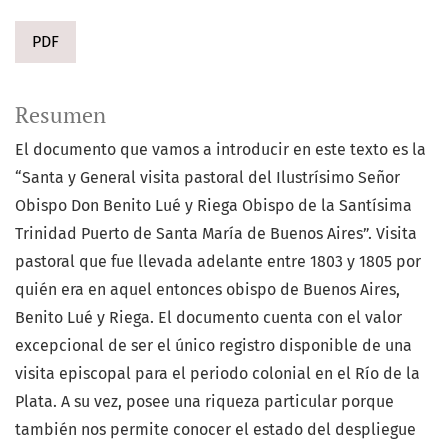
PDF
Resumen
El documento que vamos a introducir en este texto es la
“Santa y General visita pastoral del Ilustrísimo Señor
Obispo Don Benito Lué y Riega Obispo de la Santísima
Trinidad Puerto de Santa María de Buenos Aires”. Visita
pastoral que fue llevada adelante entre 1803 y 1805 por
quién era en aquel entonces obispo de Buenos Aires,
Benito Lué y Riega. El documento cuenta con el valor
excepcional de ser el único registro disponible de una
visita episcopal para el periodo colonial en el Río de la
Plata. A su vez, posee una riqueza particular porque
también nos permite conocer el estado del despliegue