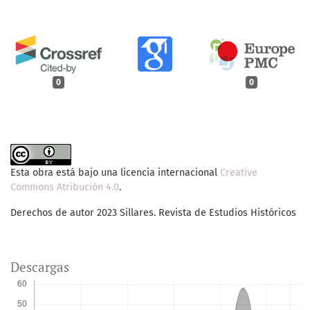
0
0
Esta obra está bajo una licencia internacional
Creative
Commons Atribución 4.0
.
Derechos de autor 2023 Sillares. Revista de Estudios Históricos
Descargas