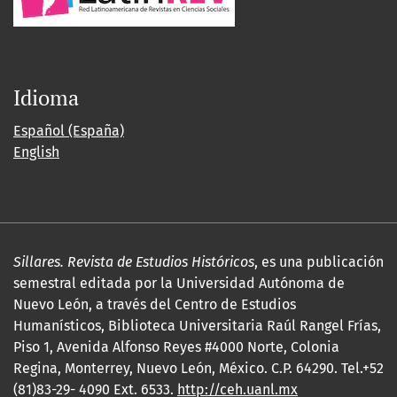
Idioma
Español (España)
English
Sillares. Revista de Estudios Históricos
, es una publicación
semestral editada por la Universidad Autónoma de
Nuevo León, a través del Centro de Estudios
Humanísticos, Biblioteca Universitaria Raúl Rangel Frías,
Piso 1, Avenida Alfonso Reyes #4000 Norte, Colonia
Regina, Monterrey, Nuevo León, México. C.P. 64290. Tel.+52
(81)83-29- 4090 Ext. 6533.
http://ceh.uanl.mx