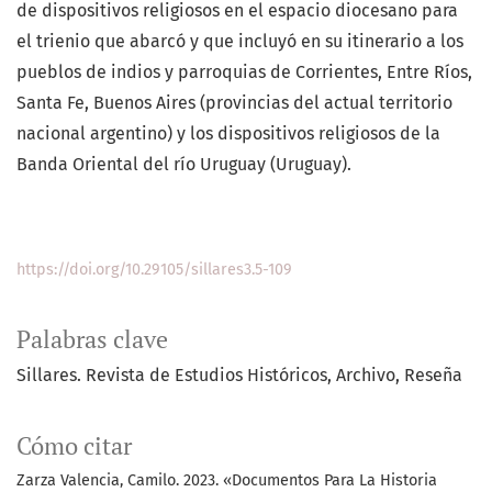
de dispositivos religiosos en el espacio diocesano para
el trienio que abarcó y que incluyó en su itinerario a los
pueblos de indios y parroquias de Corrientes, Entre Ríos,
Santa Fe, Buenos Aires (provincias del actual territorio
nacional argentino) y los dispositivos religiosos de la
Banda Oriental del río Uruguay (Uruguay).
https://doi.org/10.29105/sillares3.5-109
Palabras clave
Sillares. Revista de Estudios Históricos
Archivo
Reseña
Cómo citar
Zarza Valencia, Camilo. 2023. «Documentos Para La Historia