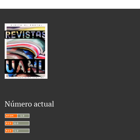
Número actual