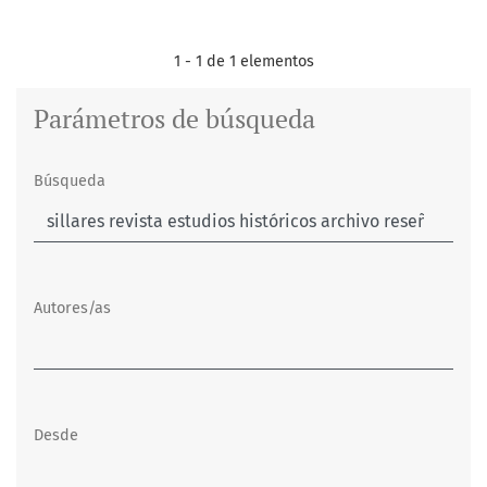
1 - 1 de 1 elementos
Parámetros de búsqueda
Búsqueda
Autores/as
Desde