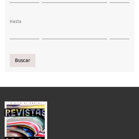
Hasta
Buscar