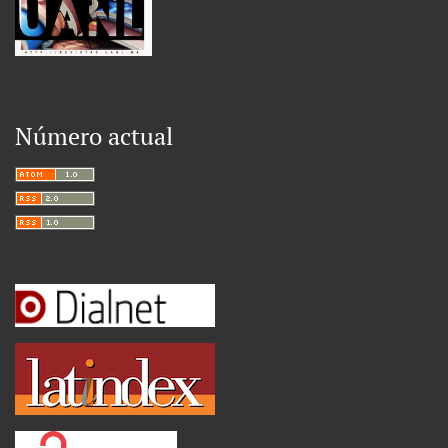
Número actual