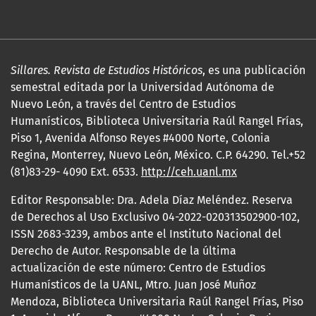
Sillares. Revista de Estudios Históricos
, es una publicación
semestral editada por la Universidad Autónoma de
Nuevo León, a través del Centro de Estudios
Humanísticos, Biblioteca Universitaria Raúl Rangel Frías,
Piso 1, Avenida Alfonso Reyes #4000 Norte, Colonia
Regina, Monterrey, Nuevo León, México. C.P. 64290. Tel.+52
(81)83-29- 4090 Ext. 6533.
http://ceh.uanl.mx
Editor Responsable: Dra. Adela Díaz Meléndez. Reserva
de Derechos al Uso Exclusivo 04-2022-020313502900-102,
ISSN 2683-3239, ambos ante el Instituto Nacional del
Derecho de Autor. Responsable de la última
actualización de este número: Centro de Estudios
Humanísticos de la UANL, Mtro. Juan José Muñoz
Mendoza, Biblioteca Universitaria Raúl Rangel Frías, Piso