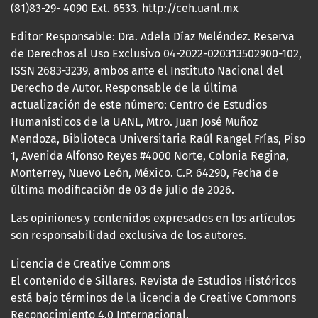
(81)83-29- 4090 Ext. 6533.
http://ceh.uanl.mx
Editor Responsable: Dra. Adela Díaz Meléndez. Reserva
de Derechos al Uso Exclusivo 04-2022-020313502900-102,
ISSN 2683-3239, ambos ante el Instituto Nacional del
Derecho de Autor. Responsable de la última
actualización de este número: Centro de Estudios
Humanísticos de la UANL, Mtro. Juan José Muñoz
Mendoza, Biblioteca Universitaria Raúl Rangel Frías, Piso
1, Avenida Alfonso Reyes #4000 Norte, Colonia Regina,
Monterrey, Nuevo León, México. C.P. 64290, Fecha de
última modificación de 03 de julio de 2026.
Las opiniones y contenidos expresados en los artículos
son responsabilidad exclusiva de los autores.
Licencia de Creative Commons
El contenido de Sillares. Revista de Estudios Históricos
está bajo términos de la licencia de Creative Commons
Reconocimiento 4.0 Internacional.