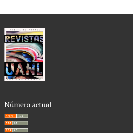
Número actual