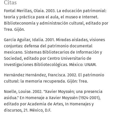
Citas
Fontal Merillas, Olaia. 2003. La educación patrimonial:
teoría y práctica para el aula, el museo e Internet.
Biblioteconomía y administración cultural, editado por
Trea. Gijón.
García Aguilar, Idalia. 2001. Miradas aisladas, visiones
conjuntas: defensa del patrimonio documental
mexicano. Sistemas Bibliotecarios de Información y
Sociedad, editado por Centro Universitario de
Investigaciones Bibliotecológicas. México: UNAM.
Hernández Hernández, Francisca. 2002. El patrimonio
cultural: la memoria recuperada. Gijón: Trea.
Noelle, Louise. 2002. "Xavier Moyssén; una presencia
asidua." En Homenaje a Xavier Moyssén (1924-2001),
editado por Academia de Artes, In Homenajes y
discursos, 21. México, D.F.