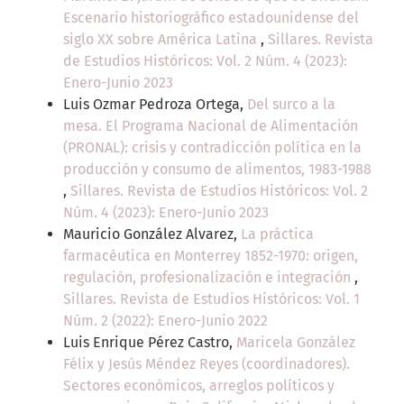
Escenario historiográfico estadounidense del
siglo XX sobre América Latina
,
Sillares. Revista
de Estudios Históricos: Vol. 2 Núm. 4 (2023):
Enero-Junio 2023
Luis Ozmar Pedroza Ortega,
Del surco a la
mesa. El Programa Nacional de Alimentación
(PRONAL): crisis y contradicción política en la
producción y consumo de alimentos, 1983-1988
,
Sillares. Revista de Estudios Históricos: Vol. 2
Núm. 4 (2023): Enero-Junio 2023
Mauricio González Alvarez,
La práctica
farmacéutica en Monterrey 1852-1970: origen,
regulación, profesionalización e integración
,
Sillares. Revista de Estudios Históricos: Vol. 1
Núm. 2 (2022): Enero-Junio 2022
Luis Enrique Pérez Castro,
Maricela González
Félix y Jesús Méndez Reyes (coordinadores).
Sectores económicos, arreglos políticos y