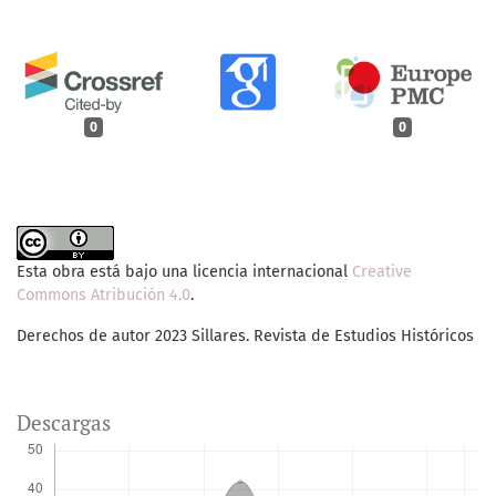
0
0
Esta obra está bajo una licencia internacional
Creative
Commons Atribución 4.0
.
Derechos de autor 2023 Sillares. Revista de Estudios Históricos
Descargas