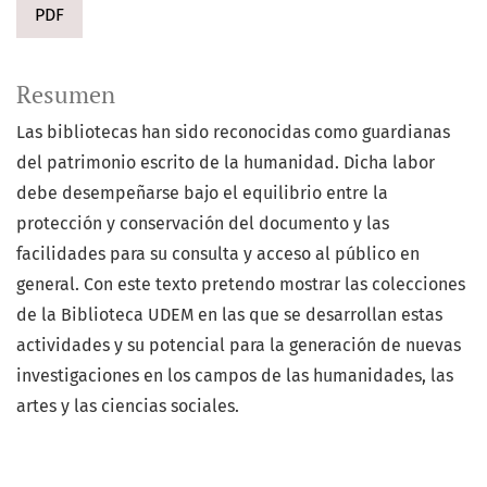
PDF
Resumen
Las bibliotecas han sido reconocidas como guardianas
del patrimonio escrito de la humanidad. Dicha labor
debe desempeñarse bajo el equilibrio entre la
protección y conservación del documento y las
facilidades para su consulta y acceso al público en
general. Con este texto pretendo mostrar las colecciones
de la Biblioteca UDEM en las que se desarrollan estas
actividades y su potencial para la generación de nuevas
investigaciones en los campos de las humanidades, las
artes y las ciencias sociales.