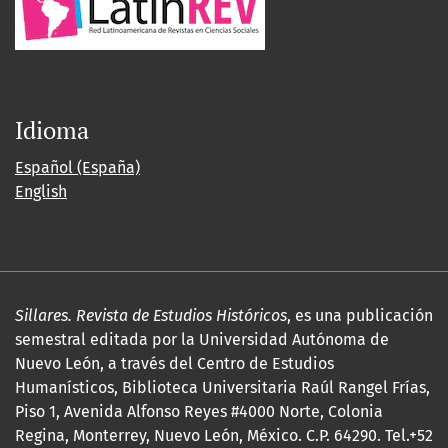
Idioma
Español (España)
English
Sillares. Revista de Estudios Históricos
, es una publicación
semestral editada por la Universidad Autónoma de
Nuevo León, a través del Centro de Estudios
Humanísticos, Biblioteca Universitaria Raúl Rangel Frías,
Piso 1, Avenida Alfonso Reyes #4000 Norte, Colonia
Regina, Monterrey, Nuevo León, México. C.P. 64290. Tel.+52