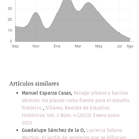
Artículos similares
Manuel Esparza Casas,
Paisaje urbano y barrios
obreros: los planos como fuente para el estudio
histórico
,
Sillares. Revista de Estudios
Históricos: Vol. 2 Núm. 4 (2023): Enero-Junio
2023
Guadalupe Sánchez de la O,
Lucrecia Solano
Martino. El jardín de senderos que se bifurcan: