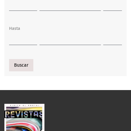
Hasta
Buscar