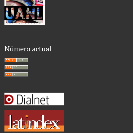
Número actual