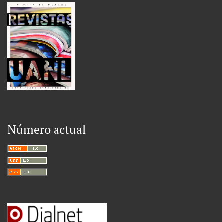
Número actual