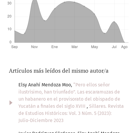
Artículos más leídos del mismo autor/a
Elsy Anahí Mendoza Moo,
“Pero ellos señor
ilustrísimo, han triunfado”. Las escaramuzas de
un habanero en el provisorato del obispado de
Yucatán a finales del siglo XVIII
,
Sillares. Revista
de Estudios Históricos: Vol. 3 Núm. 5 (2023):
Julio-Diciembre 2023