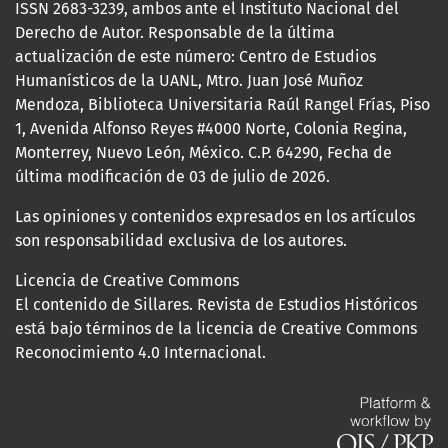
ISSN 2683-3239, ambos ante el Instituto Nacional del
Derecho de Autor. Responsable de la última
actualización de este número: Centro de Estudios
Humanísticos de la UANL, Mtro. Juan José Muñoz
Mendoza, Biblioteca Universitaria Raúl Rangel Frías, Piso
1, Avenida Alfonso Reyes #4000 Norte, Colonia Regina,
Monterrey, Nuevo León, México. C.P. 64290, Fecha de
última modificación de 03 de julio de 2026.
Las opiniones y contenidos expresados en los artículos
son responsabilidad exclusiva de los autores.
Licencia de Creative Commons
El contenido de Sillares. Revista de Estudios Históricos
está bajo términos de la licencia de Creative Commons
Reconocimiento 4.0 Internacional.