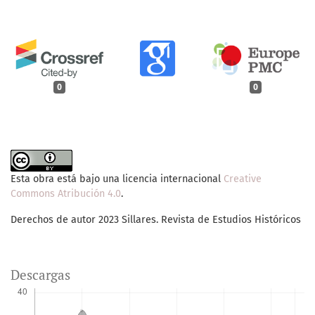
0
0
Esta obra está bajo una licencia internacional
Creative
Commons Atribución 4.0
.
Derechos de autor 2023 Sillares. Revista de Estudios Históricos
Descargas