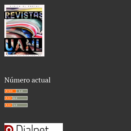
Número actual