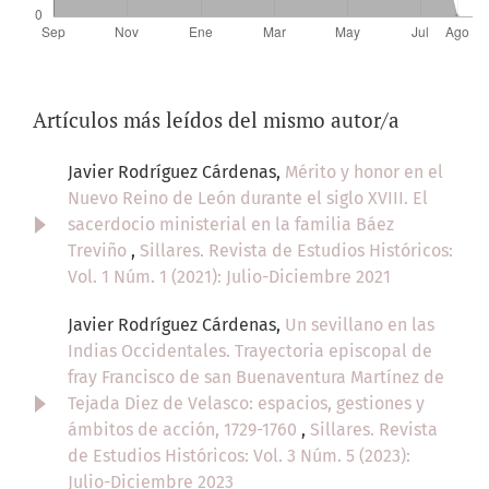
Artículos más leídos del mismo autor/a
Javier Rodríguez Cárdenas,
Mérito y honor en el
Nuevo Reino de León durante el siglo XVIII. El
sacerdocio ministerial en la familia Báez
Treviño
,
Sillares. Revista de Estudios Históricos:
Vol. 1 Núm. 1 (2021): Julio-Diciembre 2021
Javier Rodríguez Cárdenas,
Un sevillano en las
Indias Occidentales. Trayectoria episcopal de
fray Francisco de san Buenaventura Martínez de
Tejada Diez de Velasco: espacios, gestiones y
ámbitos de acción, 1729-1760
,
Sillares. Revista
de Estudios Históricos: Vol. 3 Núm. 5 (2023):
Julio-Diciembre 2023