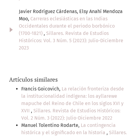
Javier Rodríguez Cárdenas, Elsy Anahí Mendoza
Moo,
Carreras eclesiásticas en las Indias
Occidentales durante el periodo borbónico
(1700-1821)
,
Sillares. Revista de Estudios
Históricos: Vol. 3 Núm. 5 (2023): Julio-Diciembre
2023
Artículos similares
Francis Goicovich,
La relación fronteriza desde
la institucionalidad indígena: los ayllarewe
mapuche del Reino de Chile en los siglos XVI y
XVII
,
Sillares. Revista de Estudios Históricos:
Vol. 2 Núm. 3 (2022): Julio-Diciembre 2022
Manuel Tolentino Rodarte,
La contingencia
histórica y el significado en la historia
,
Sillares.