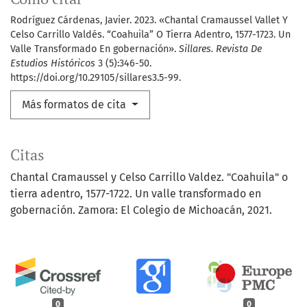
Rodríguez Cárdenas, Javier. 2023. «Chantal Cramaussel Vallet Y
Celso Carrillo Valdés. “Coahuila” O Tierra Adentro, 1577-1723. Un
Valle Transformado En gobernación».
Sillares. Revista De
Estudios Históricos
3 (5):346-50.
https://doi.org/10.29105/sillares3.5-99.
Más formatos de cita
Citas
Chantal Cramaussel y Celso Carrillo Valdez. "Coahuila" o
tierra adentro, 1577-1722. Un valle transformado en
gobernación. Zamora: El Colegio de Michoacán, 2021.
0
0