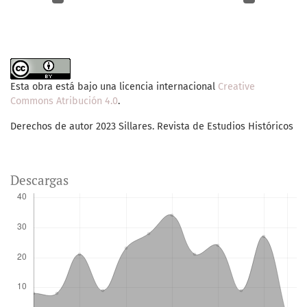
Esta obra está bajo una licencia internacional
Creative
Commons Atribución 4.0
.
Derechos de autor 2023 Sillares. Revista de Estudios Históricos
Descargas