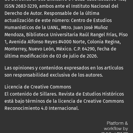
ISSN 2683-3239, ambos ante el Instituto Nacional del
Derecho de Autor. Responsable de la última
actualización de este número: Centro de Estudios
Humanísticos de la UANL, Mtro. Juan José Muñoz
Mendoza, Biblioteca Universitaria Raúl Rangel Frías, Piso
1, Avenida Alfonso Reyes #4000 Norte, Colonia Regina,
Monterrey, Nuevo León, México. C.P. 64290, Fecha de
última modificación de 03 de julio de 2026.
Las opiniones y contenidos expresados en los artículos
son responsabilidad exclusiva de los autores.
Licencia de Creative Commons
El contenido de Sillares. Revista de Estudios Históricos
está bajo términos de la licencia de Creative Commons
Reconocimiento 4.0 Internacional.