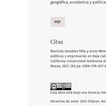
geográfica, económica y política
PDF
Citas
Maricela González Félix y Jesús Mé
políticos y empresarios en Baja Cali
California: Universidad Autónoma de
Museo, 2021, 265 pp. ISBN: 978-607-
Esta obra está bajo una licencia in
Derechos de autor 2023 Sillares. Re