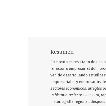
Resumen
Este texto es resultado de una s
la historia empresarial del nor
venido desarrollando estudios r
empresariales y empresarios de 
Sectores económicos, arreglos pol
la historia reciente 1900-1976
, re
historiografía regional, después