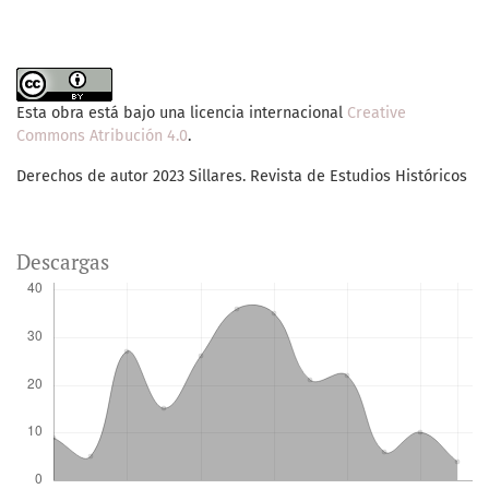
Esta obra está bajo una licencia internacional
Creative
Commons Atribución 4.0
.
Derechos de autor 2023 Sillares. Revista de Estudios Históricos
Descargas