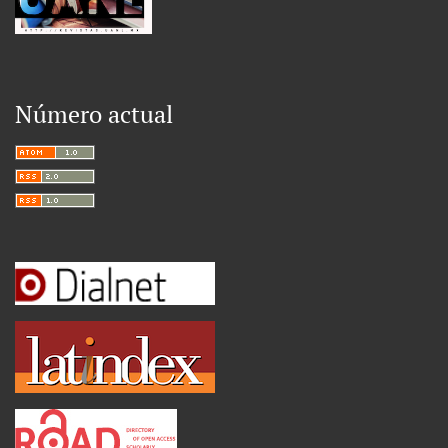
Número actual