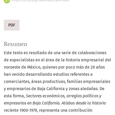
https://orcid.org/0000-0002-3674-3389
PDF
Resumen
Este texto es resultado de una serie de colaboraciones
de especialistas en el área de la historia empresarial del
noroeste de México, quienes por poco más de 20 años
han venido desarrollando estudios referentes a
comerciantes, áreas productivas, familias empresariales
y empresarios de Baja California y zonas aledañas. De
esta forma,
Sectores económicos, arreglos políticos y
empresarios en Baja California. Atisbos desde la historia
reciente 1900-1976
, representa una contribución