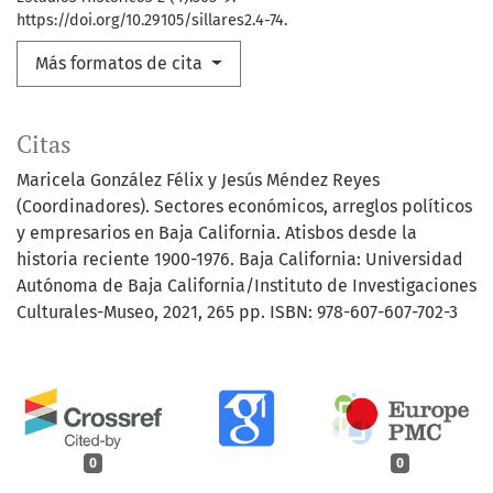
https://doi.org/10.29105/sillares2.4-74.
Más formatos de cita
Citas
Maricela González Félix y Jesús Méndez Reyes
(Coordinadores). Sectores económicos, arreglos políticos
y empresarios en Baja California. Atisbos desde la
historia reciente 1900-1976. Baja California: Universidad
Autónoma de Baja California/Instituto de Investigaciones
Culturales-Museo, 2021, 265 pp. ISBN: 978-607-607-702-3
0
0