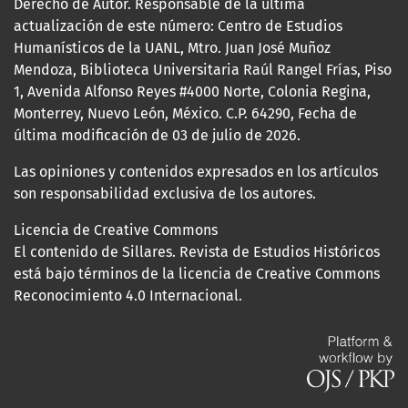
Derecho de Autor. Responsable de la última
actualización de este número: Centro de Estudios
Humanísticos de la UANL, Mtro. Juan José Muñoz
Mendoza, Biblioteca Universitaria Raúl Rangel Frías, Piso
1, Avenida Alfonso Reyes #4000 Norte, Colonia Regina,
Monterrey, Nuevo León, México. C.P. 64290, Fecha de
última modificación de 03 de julio de 2026.
Las opiniones y contenidos expresados en los artículos
son responsabilidad exclusiva de los autores.
Licencia de Creative Commons
El contenido de Sillares. Revista de Estudios Históricos
está bajo términos de la licencia de Creative Commons
Reconocimiento 4.0 Internacional.