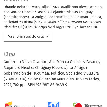
Obando Belard Silvano, Mijael. 2022. «Guillermo Nieva Ocampo,
Ana Mónica González Fasani Y Alejandro Nicolás Chiliguay
(coordinadores). La Antigua Gobernación Del Tucumán. Política,
Sociedad Y Cultura (S. XVI Al XIX)».
Sillares. Revista De Estudios
Históricos
2 (3):321-26. https://doi.org/10.29105/sillares2.3-38.
Más formatos de cita
Citas
Guillermo Nieva Ocampo, Ana Mónica González Fasani y
Alejandro Nicolás Chiliguay (Coords.). La Antigua
Gobernación del Tucumán. Política, Sociedad y Cultura
(S. XVI al XIX). Salta: Colección Manuales Universitarios,
2021, 702 pp. ISBN 978-987-86-9439-9