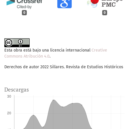
0
0
Esta obra está bajo una licencia internacional
Creative
Commons Atribución 4.0
.
Derechos de autor 2022 Sillares. Revista de Estudios Históricos
Descargas