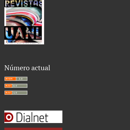
Número actual