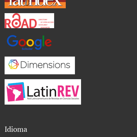
Idioma