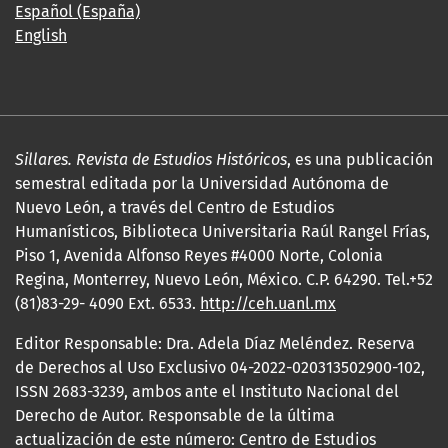
Español (España)
English
Sillares. Revista de Estudios Históricos
, es una publicación
semestral editada por la Universidad Autónoma de
Nuevo León, a través del Centro de Estudios
Humanísticos, Biblioteca Universitaria Raúl Rangel Frías,
Piso 1, Avenida Alfonso Reyes #4000 Norte, Colonia
Regina, Monterrey, Nuevo León, México. C.P. 64290. Tel.+52
(81)83-29- 4090 Ext. 6533.
http://ceh.uanl.mx
Editor Responsable: Dra. Adela Díaz Meléndez. Reserva
de Derechos al Uso Exclusivo 04-2022-020313502900-102,
ISSN 2683-3239, ambos ante el Instituto Nacional del
Derecho de Autor. Responsable de la última
actualización de este número: Centro de Estudios