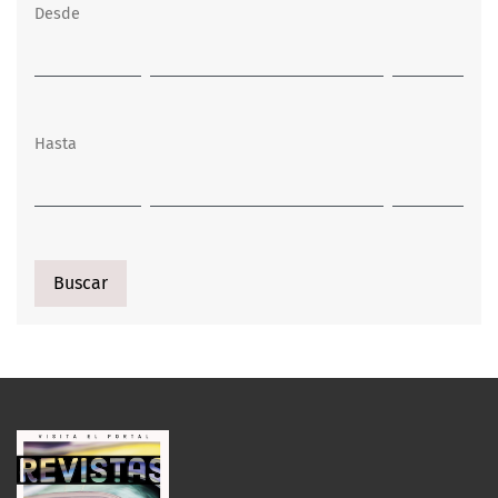
Desde
Hasta
Buscar