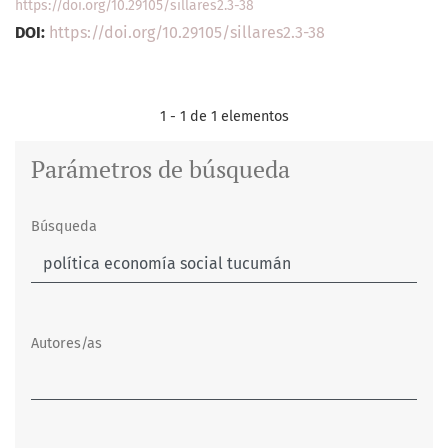
https://doi.org/10.29105/sillares2.3-38
DOI:
https://doi.org/10.29105/sillares2.3-38
1 - 1 de 1 elementos
Parámetros de búsqueda
Búsqueda
Autores/as