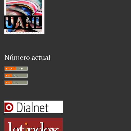
Número actual