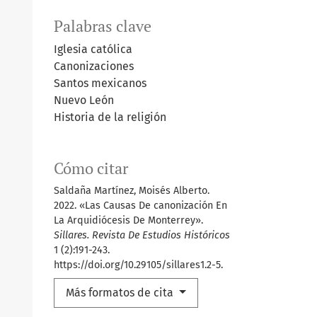
Palabras clave
Iglesia católica
Canonizaciones
Santos mexicanos
Nuevo León
Historia de la religión
Cómo citar
Saldaña Martínez, Moisés Alberto.
2022. «Las Causas De canonización En
La Arquidiócesis De Monterrey».
Sillares. Revista De Estudios Históricos
1 (2):191-243.
https://doi.org/10.29105/sillares1.2-5.
Más formatos de cita