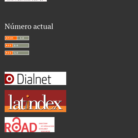
Número actual