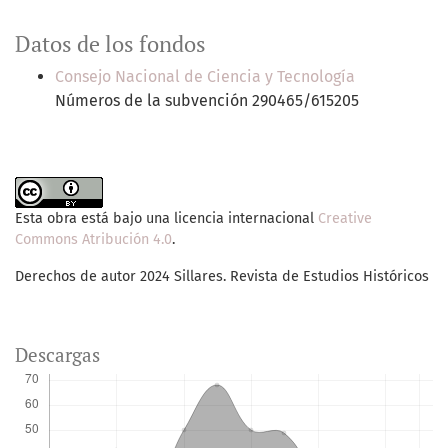
Datos de los fondos
Consejo Nacional de Ciencia y Tecnología
Números de la subvención 290465/615205
Esta obra está bajo una licencia internacional
Creative
Commons Atribución 4.0
.
Derechos de autor 2024 Sillares. Revista de Estudios Históricos
Descargas