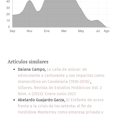
Artículos similares
Daiana Campo,
La caña de azúcar: de
edulcorante a carburante y sus impactos como
monocultivo en Candelaria (1930-2010)
,
Sillares. Revista de Estudios Históricos: Vol. 2
Núm. 4 (2023): Enero-Junio 2023
Abelardo Guajardo Garza,
El Elefante de acero
frente a la crisis de los setenta: el fin de
Fundidora Monterrey como empresa privada y