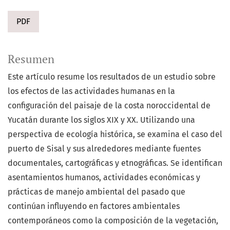
PDF
Resumen
Este artículo resume los resultados de un estudio sobre
los efectos de las actividades humanas en la
configuración del paisaje de la costa noroccidental de
Yucatán durante los siglos XIX y XX. Utilizando una
perspectiva de ecología histórica, se examina el caso del
puerto de Sisal y sus alrededores mediante fuentes
documentales, cartográficas y etnográficas. Se identifican
asentamientos humanos, actividades económicas y
prácticas de manejo ambiental del pasado que
continúan influyendo en factores ambientales
contemporáneos como la composición de la vegetación,