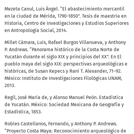
Mezeta Canul, Luis Ángel. “El abastecimiento mercantil
en la ciudad de Mérida, 1790-1850”. Tesis de maestría en
Historia, Centro de Investigaciones y Estudios Superiores
en Antropología Social, 2014.
Millet Cámara, Luis, Rafael Burgos Villanueva, y Anthony
P. Andrews. “Panorama histórico de la Costa Norte de
Yucatán durante el siglo XIX y principios del XX”. En El
pueblo maya del siglo XIX: perspectivas arqueológicas e
históricas, de Susan Kepecs y Rani T. Alexander, 71–92.
México: Instituto de Investigaciones Filológicas UNAM,
2013.
Regil, José María de, y Alonso Manuel Peón. Estadística
de Yucatán. México: Sociedad Mexicana de Geografía y
Estadística, 1853.
Robles Castellanos, Fernando, y Anthony P. Andrews.
“Proyecto Costa Maya: Reconocimiento arqueológico de