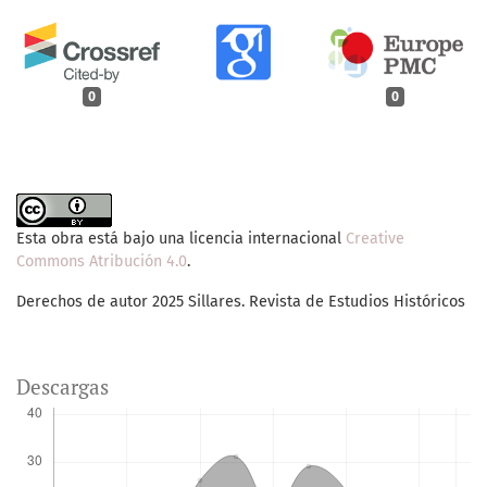
0
0
Esta obra está bajo una licencia internacional
Creative
Commons Atribución 4.0
.
Derechos de autor 2025 Sillares. Revista de Estudios Históricos
Descargas