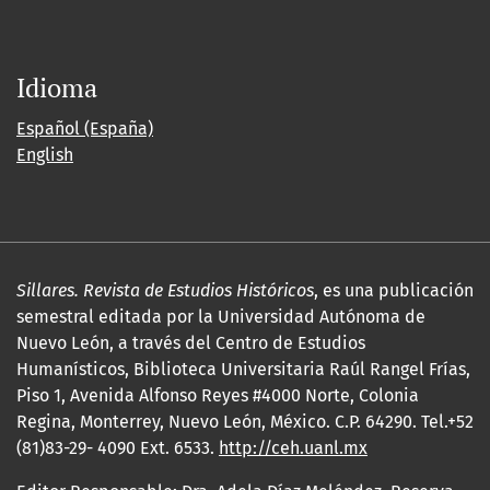
Idioma
Español (España)
English
Sillares. Revista de Estudios Históricos
, es una publicación
semestral editada por la Universidad Autónoma de
Nuevo León, a través del Centro de Estudios
Humanísticos, Biblioteca Universitaria Raúl Rangel Frías,
Piso 1, Avenida Alfonso Reyes #4000 Norte, Colonia
Regina, Monterrey, Nuevo León, México. C.P. 64290. Tel.+52
(81)83-29- 4090 Ext. 6533.
http://ceh.uanl.mx