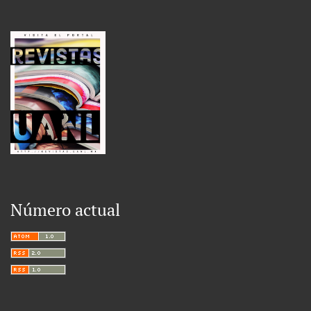
Número actual