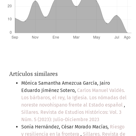
Artículos similares
Mónica Samantha Amezcua García, Jairo
Eduardo Jiménez Sotero,
Carlos Manuel Valdés.
Los bárbaros, el rey, la Iglesia. Los nómadas del
noreste novohispano frente al Estado español
,
Sillares. Revista de Estudios Históricos: Vol. 3
Núm. 5 (2023): Julio-Diciembre 2023
Sonia Hernández, César Morado Macías,
Riesgo
y resiliencia en la frontera
,
Sillares. Revista de