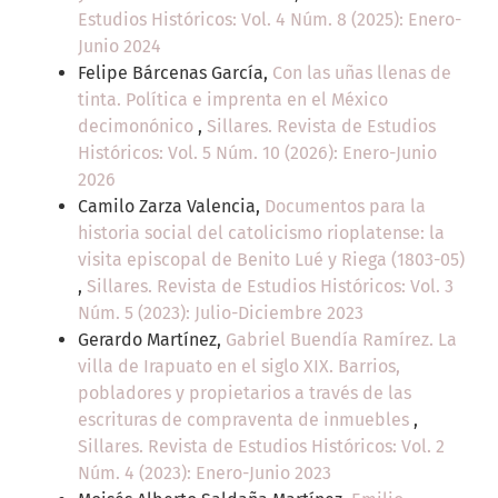
Estudios Históricos: Vol. 4 Núm. 8 (2025): Enero-
Junio 2024
Felipe Bárcenas García,
Con las uñas llenas de
tinta. Política e imprenta en el México
decimonónico
,
Sillares. Revista de Estudios
Históricos: Vol. 5 Núm. 10 (2026): Enero-Junio
2026
Camilo Zarza Valencia,
Documentos para la
historia social del catolicismo rioplatense: la
visita episcopal de Benito Lué y Riega (1803-05)
,
Sillares. Revista de Estudios Históricos: Vol. 3
Núm. 5 (2023): Julio-Diciembre 2023
Gerardo Martínez,
Gabriel Buendía Ramírez. La
villa de Irapuato en el siglo XIX. Barrios,
pobladores y propietarios a través de las
escrituras de compraventa de inmuebles
,
Sillares. Revista de Estudios Históricos: Vol. 2
Núm. 4 (2023): Enero-Junio 2023