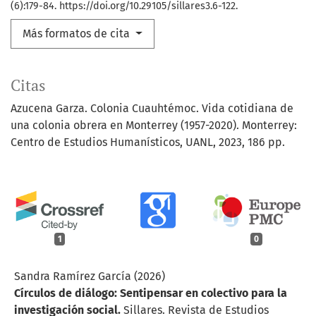
(6):179-84. https://doi.org/10.29105/sillares3.6-122.
Más formatos de cita
Citas
Azucena Garza. Colonia Cuauhtémoc. Vida cotidiana de
una colonia obrera en Monterrey (1957-2020). Monterrey:
Centro de Estudios Humanísticos, UANL, 2023, 186 pp.
1
0
Sandra Ramírez García (2026)
Círculos de diálogo: Sentipensar en colectivo para la
investigación social.
Sillares. Revista de Estudios