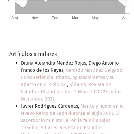
Artículos similares
Diana Alejandra Méndez Rojas, Diego Antonio
Franco de los Reyes,
Gerardo Martínez Delgado.
La experiencia urbana. Aguascalientes y su
abasto en el siglo XX
,
Sillares. Revista de
Estudios Históricos: Vol. 2 Núm. 3 (2022): Julio-
Diciembre 2022
Javier Rodríguez Cárdenas,
Mérito y honor en el
Nuevo Reino de León durante el siglo XVIII. El
sacerdocio ministerial en la familia Báez
Treviño
,
Sillares. Revista de Estudios