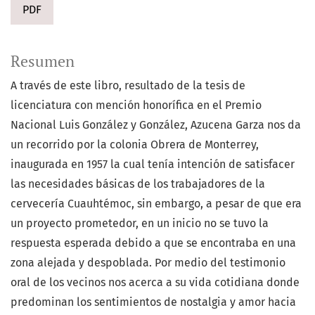
PDF
Resumen
A través de este libro, resultado de la tesis de
licenciatura con mención honorífica en el Premio
Nacional Luis González y González, Azucena Garza nos da
un recorrido por la colonia Obrera de Monterrey,
inaugurada en 1957 la cual tenía intención de satisfacer
las necesidades básicas de los trabajadores de la
cervecería Cuauhtémoc, sin embargo, a pesar de que era
un proyecto prometedor, en un inicio no se tuvo la
respuesta esperada debido a que se encontraba en una
zona alejada y despoblada. Por medio del testimonio
oral de los vecinos nos acerca a su vida cotidiana donde
predominan los sentimientos de nostalgia y amor hacia