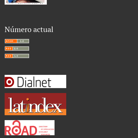
Número actual