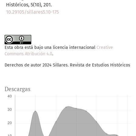
Históricos,
5
(10),
201.
10.29105/sillares5.10-175
Esta obra está bajo una licencia internacional
Creative
Commons Atribución 4.0
.
Derechos de autor 2024 Sillares. Revista de Estudios Históricos
Descargas