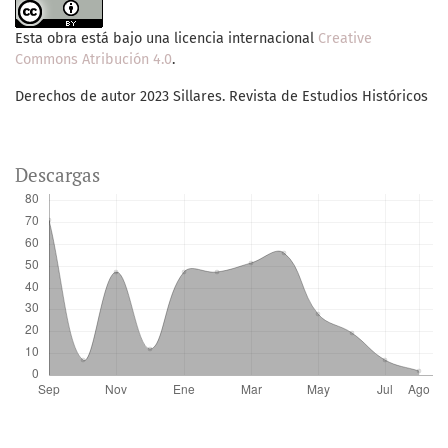
Esta obra está bajo una licencia internacional
Creative
Commons Atribución 4.0
.
Derechos de autor 2023 Sillares. Revista de Estudios Históricos
Descargas