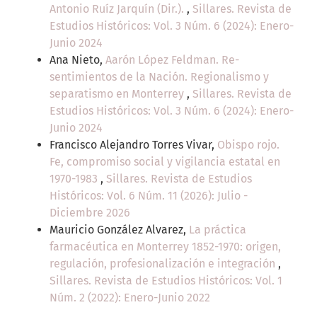
Antonio Ruíz Jarquín (Dir.).
,
Sillares. Revista de
Estudios Históricos: Vol. 3 Núm. 6 (2024): Enero-
Junio 2024
Ana Nieto,
Aarón López Feldman. Re-
sentimientos de la Nación. Regionalismo y
separatismo en Monterrey
,
Sillares. Revista de
Estudios Históricos: Vol. 3 Núm. 6 (2024): Enero-
Junio 2024
Francisco Alejandro Torres Vivar,
Obispo rojo.
Fe, compromiso social y vigilancia estatal en
1970-1983
,
Sillares. Revista de Estudios
Históricos: Vol. 6 Núm. 11 (2026): Julio -
Diciembre 2026
Mauricio González Alvarez,
La práctica
farmacéutica en Monterrey 1852-1970: origen,
regulación, profesionalización e integración
,
Sillares. Revista de Estudios Históricos: Vol. 1
Núm. 2 (2022): Enero-Junio 2022