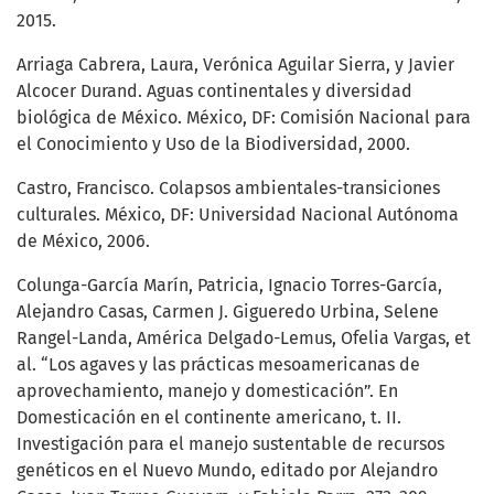
2015.
Arriaga Cabrera, Laura, Verónica Aguilar Sierra, y Javier
Alcocer Durand. Aguas continentales y diversidad
biológica de México. México, DF: Comisión Nacional para
el Conocimiento y Uso de la Biodiversidad, 2000.
Castro, Francisco. Colapsos ambientales-transiciones
culturales. México, DF: Universidad Nacional Autónoma
de México, 2006.
Colunga-García Marín, Patricia, Ignacio Torres-García,
Alejandro Casas, Carmen J. Gigueredo Urbina, Selene
Rangel-Landa, América Delgado-Lemus, Ofelia Vargas, et
al. “Los agaves y las prácticas mesoamericanas de
aprovechamiento, manejo y domesticación”. En
Domesticación en el continente americano, t. II.
Investigación para el manejo sustentable de recursos
genéticos en el Nuevo Mundo, editado por Alejandro