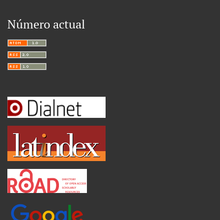
Número actual