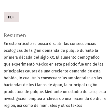
PDF
Resumen
En este artículo se busca discutir las consecuencias
ecológicas de la gran demanda de pulque durante la
primera década del siglo XX. El aumento demográfico
que experimentó México en este periodo fue una de las
principales causas de una creciente demanda de esta
bebida, lo cual trajo consecuencias ambientales en las
haciendas de los Llanos de Apan, la principal región
productora de pulque. Mediante un estudio de caso, esta
investigación emplea archivos de una hacienda de dicha
región, así como de manuales y otros textos