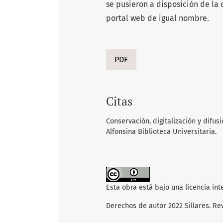
se pusieron a disposición de la
portal web de igual nombre.
PDF
Citas
Conservación, digitalización y difus
Alfonsina Biblioteca Universitaria.
Esta obra está bajo una licencia in
Derechos de autor 2022 Sillares. Re