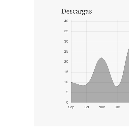
Descargas