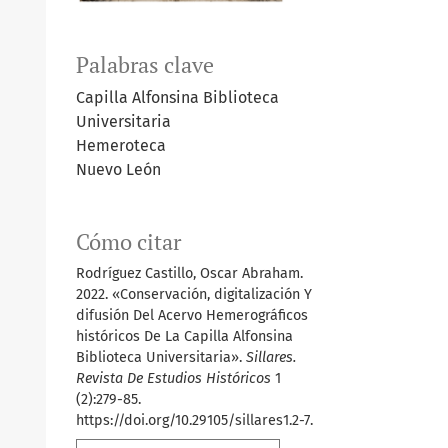
Palabras clave
Capilla Alfonsina Biblioteca
Universitaria
Hemeroteca
Nuevo León
Cómo citar
Rodríguez Castillo, Oscar Abraham.
2022. «Conservación, digitalización Y
difusión Del Acervo Hemerográficos
históricos De La Capilla Alfonsina
Biblioteca Universitaria».
Sillares.
Revista De Estudios Históricos
1
(2):279-85.
https://doi.org/10.29105/sillares1.2-7.