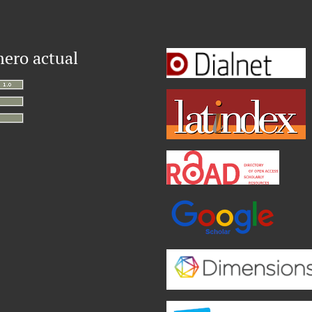
ero actual