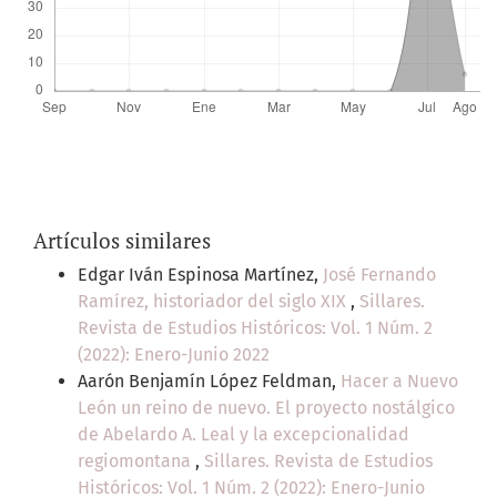
Artículos similares
Edgar Iván Espinosa Martínez,
José Fernando
Ramírez, historiador del siglo XIX
,
Sillares.
Revista de Estudios Históricos: Vol. 1 Núm. 2
(2022): Enero-Junio 2022
Aarón Benjamín López Feldman,
Hacer a Nuevo
León un reino de nuevo. El proyecto nostálgico
de Abelardo A. Leal y la excepcionalidad
regiomontana
,
Sillares. Revista de Estudios
Históricos: Vol. 1 Núm. 2 (2022): Enero-Junio