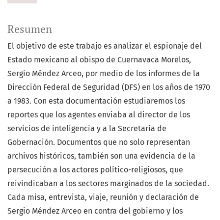
Resumen
El objetivo de este trabajo es analizar el espionaje del
Estado mexicano al obispo de Cuernavaca Morelos,
Sergio Méndez Arceo, por medio de los informes de la
Dirección Federal de Seguridad (DFS) en los años de 1970
a 1983. Con esta documentación estudiaremos los
reportes que los agentes enviaba al director de los
servicios de inteligencia y a la Secretaría de
Gobernación. Documentos que no solo representan
archivos históricos, también son una evidencia de la
persecución a los actores político-religiosos, que
reivindicaban a los sectores marginados de la sociedad.
Cada misa, entrevista, viaje, reunión y declaración de
Sergio Méndez Arceo en contra del gobierno y los