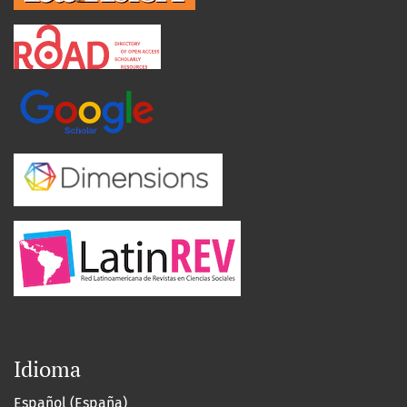
Idioma
Español (España)