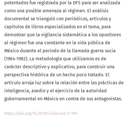
potentados fue registrada por la DFS para ser analizada
como una posible amenaza al régimen. El análisis
documental se trianguló con periódicos, artículos y
capítulos de libros especializados en el tema, para
demostrar que la vigilancia sistemática a los opositores
al régimen fue una constante en la vida pública de
México durante el periodo de la llamada guerra sucia
(1964-1982). La metodología que utilizamos es de
carácter descriptivo y explicativo, para construir una
perspectiva histórica de un hecho poco tratado. El
artículo arroja luz sobre la relación entre las prácticas de
inteligencia, asedio y el ejercicio de la autoridad
gubernamental en México en contra de sus antagonistas.
https://doi.org/10.29105/sillares6.11-199