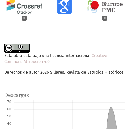
0
0
Esta obra está bajo una licencia internacional
Creative
Commons Atribución 4.0
.
Derechos de autor 2026 Sillares. Revista de Estudios Históricos
Descargas