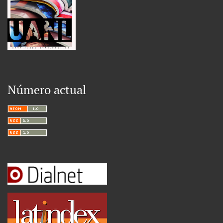
Número actual