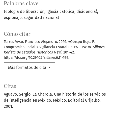
Palabras clave
teología de liberación
Iglesia católica
disidencia}
espionaje
seguridad nacional
Cómo citar
Torres Vivar, Francisco Alejandro. 2026. «Obispo Rojo. Fe,
Compromiso Social Y Vigilancia Estatal En 1970-1983».
Sillares.
Revista De Estudios Históricos
6 (11):201-42.
https://doi.org/10.29105/sillares6.11-199.
Más formatos de cita
Citas
Aguayo, Sergio. La Charola. Una historia de los servicios
de inteligencia en México. México: Editorial Grijalbo,
2001.