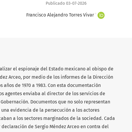
Publicado 03-07-2026
+
Francisco Alejandro Torres Vivar
nalizar el espionaje del Estado mexicano al obispo de
ez Arceo, por medio de los informes de la Dirección
os años de 1970 a 1983. Con esta documentación
s agentes enviaba al director de los servicios de
de Gobernación. Documentos que no solo representan
 una evidencia de la persecución a los actores
dicaban a los sectores marginados de la sociedad. Cada
 y declaración de Sergio Méndez Arceo en contra del