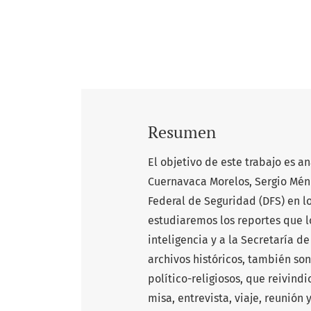
Resumen
El objetivo de este trabajo es a
Cuernavaca Morelos, Sergio Ménd
Federal de Seguridad (DFS) en l
estudiaremos los reportes que lo
inteligencia y a la Secretaría 
archivos históricos, también son
político-religiosos, que reivin
misa, entrevista, viaje, reunión