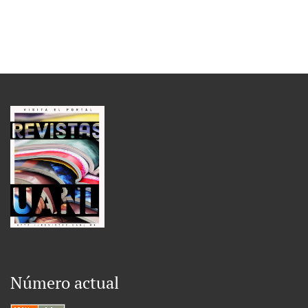
Número actual