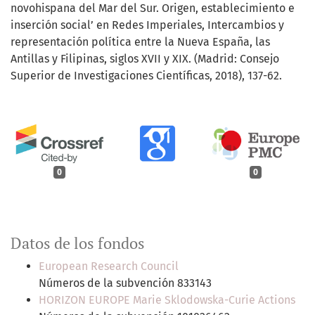
novohispana del Mar del Sur. Origen, establecimiento e
inserción social’ en Redes Imperiales, Intercambios y
representación política entre la Nueva España, las
Antillas y Filipinas, siglos XVII y XIX. (Madrid: Consejo
Superior de Investigaciones Científicas, 2018), 137-62.
0
0
Datos de los fondos
European Research Council
Números de la subvención 833143
HORIZON EUROPE Marie Sklodowska-Curie Actions