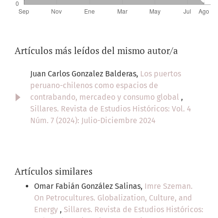
Artículos más leídos del mismo autor/a
Juan Carlos Gonzalez Balderas,
Los puertos
peruano-chilenos como espacios de
contrabando, mercadeo y consumo global
,
Sillares. Revista de Estudios Históricos: Vol. 4
Núm. 7 (2024): Julio-Diciembre 2024
Artículos similares
Omar Fabián González Salinas,
Imre Szeman.
On Petrocultures. Globalization, Culture, and
Energy
,
Sillares. Revista de Estudios Históricos: