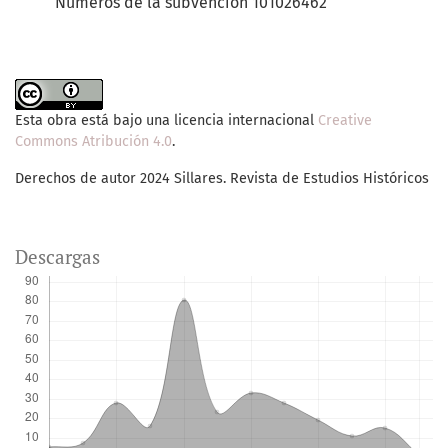
Números de la subvención 101026462
Esta obra está bajo una licencia internacional
Creative
Commons Atribución 4.0
.
Derechos de autor 2024 Sillares. Revista de Estudios Históricos
Descargas