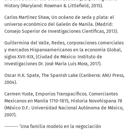
History (Maryland: Rowman & Littlefield, 2015).
Carlos Martínez Shaw, Un océano de seda y plata: el
universo económico del Galeón de Manila. (Madrid:
Consejo Superior de Investigaciones Científicas, 2013).
Guillermina del Valle, Redes, corporaciones comerciales
y mercados Hispanoamericanos en la economía Global,
siglos XVII-XIX, (Ciudad de México: Instituto de
Investigaciones Dr. José María Luis Mora, 2017).
Oscar H.K. Spate, The Spanish Lake (Canberra: ANU Press,
2004).
Carmen Yuste, Emporios Transpacíficos. Comerciantes
Mexicanos en Manila 1710-1815, Historia Novohispana 78
(México D.F.: Universidad Nacional Autónoma de México,
2007).
-------- ‘Una familia modelo en la negociación