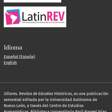
Idioma
Español (España)
English
Sillares. Revista de Estudios Históricos
, es una publicación
semestral editada por la Universidad Autónoma de
Nuevo León, a través del Centro de Estudios
Humanísticos, Biblioteca Universitaria Raúl Rangel Frías,