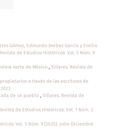
Torres Gómez, Edmundo Derbez García y Emilio
 Revista de Estudios Históricos: Vol. 5 Núm. 9
rontera norte de México
,
Sillares. Revista de
propietarios a través de las escrituras de
 2023
idada de un pueblo
,
Sillares. Revista de
 Revista de Estudios Históricos: Vol. 1 Núm. 2
óricos: Vol. 5 Núm. 9 (2025): Julio-Diciembre