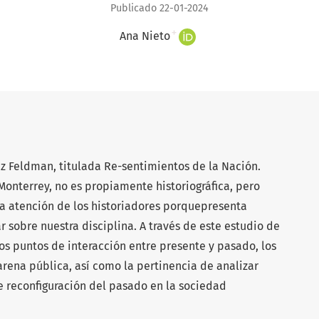
Publicado 22-01-2024
+
Ana Nieto
z Feldman, titulada Re-sentimientos de la Nación.
onterrey, no es propiamente historiográfica, pero
la atención de los historiadores porquepresenta
 sobre nuestra disciplina. A través de este estudio de
os puntos de interacción entre presente y pasado, los
arena pública, así como la pertinencia de analizar
de reconfiguración del pasado en la sociedad