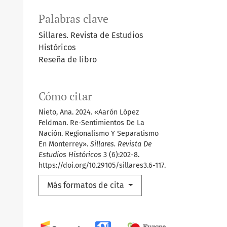
Palabras clave
Sillares. Revista de Estudios
Históricos
Reseña de libro
Cómo citar
Nieto, Ana. 2024. «Aarón López
Feldman. Re-Sentimientos De La
Nación. Regionalismo Y Separatismo
En Monterrey».
Sillares. Revista De
Estudios Históricos
3 (6):202-8.
https://doi.org/10.29105/sillares3.6-117.
Más formatos de cita