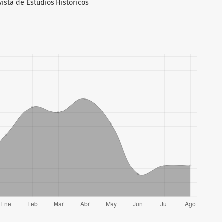
vista de Estudios Históricos