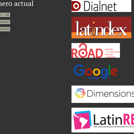
ero actual