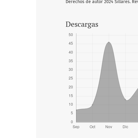
Derechos de autor 2024 Sillares. Re
Descargas