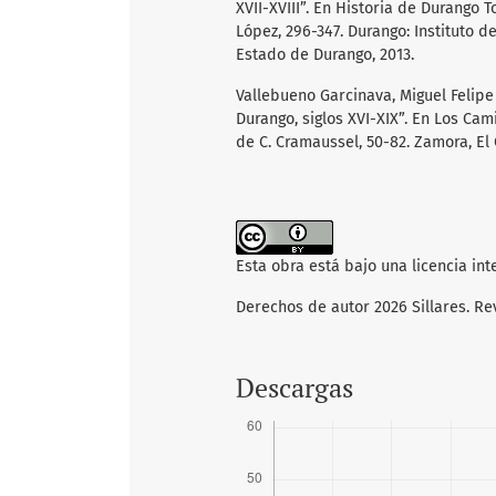
XVII-XVIII”. En Historia de Durango
López, 296-347. Durango: Instituto d
Estado de Durango, 2013.
Vallebueno Garcinava, Miguel Felipe
Durango, siglos XVI-XIX”. En Los Cam
de C. Cramaussel, 50-82. Zamora, El
Esta obra está bajo una licencia in
Derechos de autor 2026 Sillares. Re
Descargas