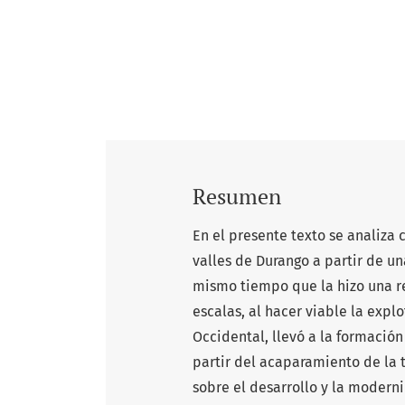
Resumen
En el presente texto se analiza 
valles de Durango a partir de un
mismo tiempo que la hizo una re
escalas, al hacer viable la expl
Occidental, llevó a la formación
partir del acaparamiento de la t
sobre el desarrollo y la moder