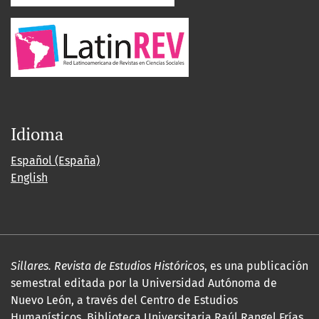
Idioma
Español (España)
English
Sillares. Revista de Estudios Históricos
, es una publicación
semestral editada por la Universidad Autónoma de
Nuevo León, a través del Centro de Estudios
Humanísticos, Biblioteca Universitaria Raúl Rangel Frías,