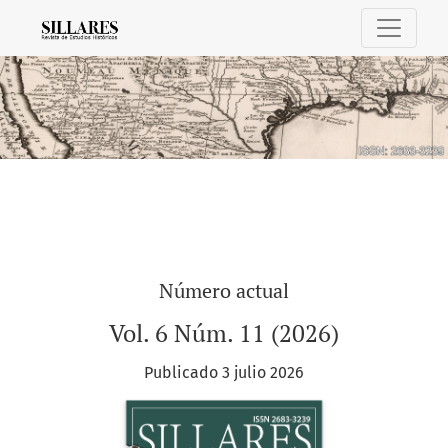
Sillares. Revista de Estudios Históricos
Número actual
Vol. 6 Núm. 11 (2026)
Publicado 3 julio 2026