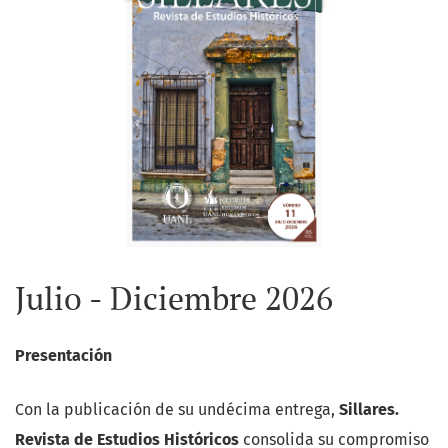
Julio - Diciembre 2026
Presentación
Con la publicación de su undécima entrega,
Sillares.
Revista de Estudios Históricos
consolida su compromiso