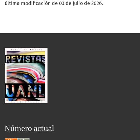
última modificación de 03 de julio de 2026.
Número actual