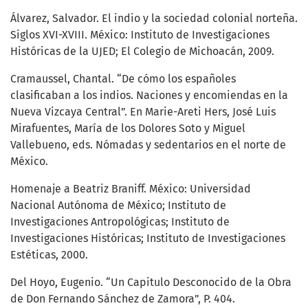
Álvarez, Salvador. El indio y la sociedad colonial norteña.
Siglos XVI-XVIII. México: Instituto de Investigaciones
Históricas de la UJED; El Colegio de Michoacán, 2009.
Cramaussel, Chantal. “De cómo los españoles
clasificaban a los indios. Naciones y encomiendas en la
Nueva Vizcaya Central”. En Marie-Areti Hers, José Luis
Mirafuentes, María de los Dolores Soto y Miguel
Vallebueno, eds. Nómadas y sedentarios en el norte de
México.
Homenaje a Beatriz Braniff. México: Universidad
Nacional Autónoma de México; Instituto de
Investigaciones Antropológicas; Instituto de
Investigaciones Históricas; Instituto de Investigaciones
Estéticas, 2000.
Del Hoyo, Eugenio. “Un Capitulo Desconocido de la Obra
de Don Fernando Sánchez de Zamora”, P. 404.