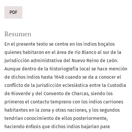
PDF
Resumen
En el presente texto se centra en los indios boçalos
quienes habitaron en el área de río Blanco al sur de la
jurisdicción administrativa del Nuevo Reino de León.
Aunque dentro de la historiografía local se hace mención
de dichos indios hasta 1648 cuando se da a conocer el
conflicto de la jurisdicción eclesiástica entre la Custodia
de Rioverde y del Convento de Charcas, siendo los
primeros el contacto temprano con los indios carriones
habitantes en la zona y otras naciones, y los segundos
tendrían conocimiento de ellos posteriormente,
haciendo énfasis que dichos indios bajarían para