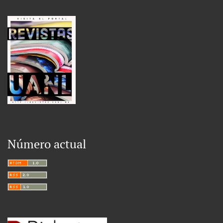
Número actual