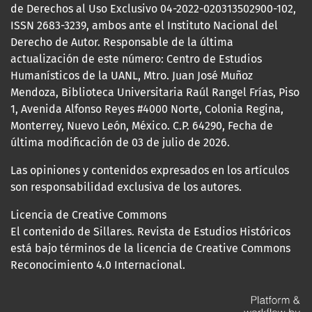
de Derechos al Uso Exclusivo 04-2022-020313502900-102,
ISSN 2683-3239, ambos ante el Instituto Nacional del
Derecho de Autor. Responsable de la última
actualización de este número: Centro de Estudios
Humanísticos de la UANL, Mtro. Juan José Muñoz
Mendoza, Biblioteca Universitaria Raúl Rangel Frías, Piso
1, Avenida Alfonso Reyes #4000 Norte, Colonia Regina,
Monterrey, Nuevo León, México. C.P. 64290, Fecha de
última modificación de 03 de julio de 2026.
Las opiniones y contenidos expresados en los artículos
son responsabilidad exclusiva de los autores.
Licencia de Creative Commons
El contenido de Sillares. Revista de Estudios Históricos
está bajo términos de la licencia de Creative Commons
Reconocimiento 4.0 Internacional.