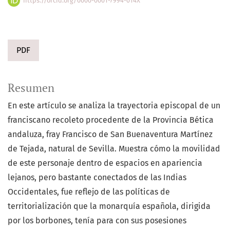
https://orcid.org/0000-0001-7994-014X
PDF
Resumen
En este artículo se analiza la trayectoria episcopal de un
franciscano recoleto procedente de la Provincia Bética
andaluza, fray Francisco de San Buenaventura Martínez
de Tejada, natural de Sevilla. Muestra cómo la movilidad
de este personaje dentro de espacios en apariencia
lejanos, pero bastante conectados de las Indias
Occidentales, fue reflejo de las políticas de
territorialización que la monarquía española, dirigida
por los borbones, tenía para con sus posesiones