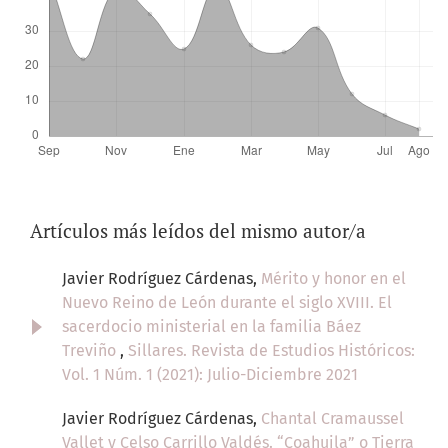
Artículos más leídos del mismo autor/a
Javier Rodríguez Cárdenas,
Mérito y honor en el
Nuevo Reino de León durante el siglo XVIII. El
sacerdocio ministerial en la familia Báez
Treviño
,
Sillares. Revista de Estudios Históricos:
Vol. 1 Núm. 1 (2021): Julio-Diciembre 2021
Javier Rodríguez Cárdenas,
Chantal Cramaussel
Vallet y Celso Carrillo Valdés. “Coahuila” o Tierra