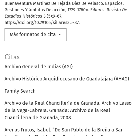
Buenaventura Martínez De Tejada Diez De Velasco: Espacios,
Gestiones Y ámbitos De acción, 1729-1760».
Sillares. Revista De
Estudios Históricos
3 (5):9-67.
https://doi.org/10.29105/sillares3.5-87.
Más formatos de cita
Citas
Archivo General de Indias (AGI)
Archivo Histórico Arquidiocesano de Guadalajara (AHAG)
Family Search
Archivo de la Real Chancillería de Granada. Archivo Lasso
de la Vega-Cabrera. Granada: Archivo de la Real
Chancillería de Granada, 2008.
Arenas Frutos, Isabel. “De San Pablo de la Breña a San