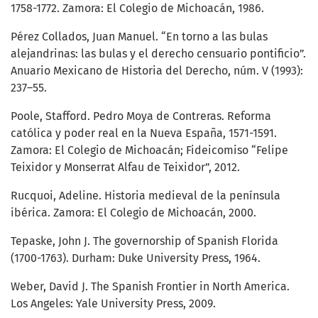
1758-1772. Zamora: El Colegio de Michoacán, 1986.
Pérez Collados, Juan Manuel. “En torno a las bulas
alejandrinas: las bulas y el derecho censuario pontificio”.
Anuario Mexicano de Historia del Derecho, núm. V (1993):
237–55.
Poole, Stafford. Pedro Moya de Contreras. Reforma
católica y poder real en la Nueva España, 1571-1591.
Zamora: El Colegio de Michoacán; Fideicomiso “Felipe
Teixidor y Monserrat Alfau de Teixidor”, 2012.
Rucquoi, Adeline. Historia medieval de la península
ibérica. Zamora: El Colegio de Michoacán, 2000.
Tepaske, John J. The governorship of Spanish Florida
(1700-1763). Durham: Duke University Press, 1964.
Weber, David J. The Spanish Frontier in North America.
Los Angeles: Yale University Press, 2009.