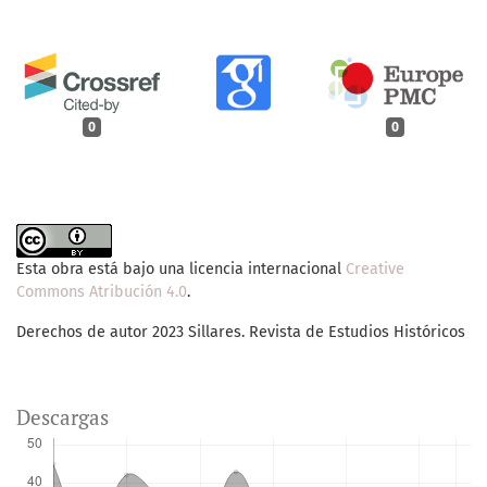
0
0
Esta obra está bajo una licencia internacional
Creative
Commons Atribución 4.0
.
Derechos de autor 2023 Sillares. Revista de Estudios Históricos
Descargas