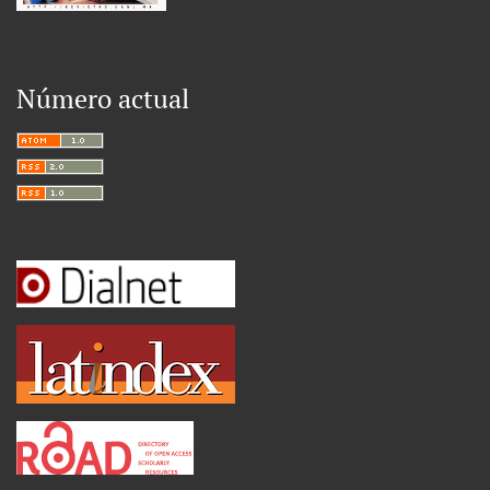
Número actual