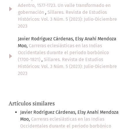
Adentro, 1577-1723. Un valle transformado en
gobernación
,
Sillares. Revista de Estudios
Históricos: Vol. 3 Núm. 5 (2023): Julio-Diciembre
2023
Javier Rodríguez Cárdenas, Elsy Anahí Mendoza
Moo,
Carreras eclesiásticas en las Indias
Occidentales durante el periodo borbónico
(1700-1821)
,
Sillares. Revista de Estudios
Históricos: Vol. 3 Núm. 5 (2023): Julio-Diciembre
2023
Artículos similares
Javier Rodríguez Cárdenas, Elsy Anahí Mendoza
Moo,
Carreras eclesiásticas en las Indias
Occidentales durante el periodo borbónico