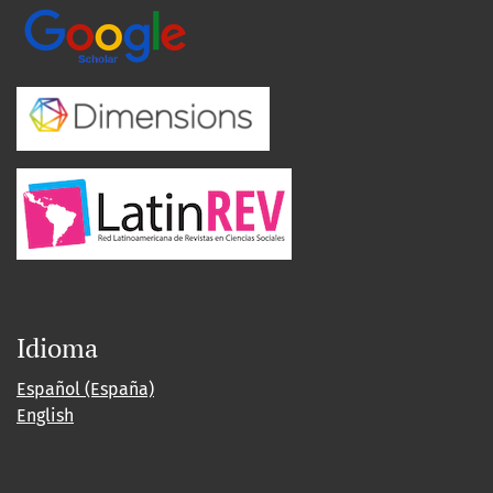
Idioma
Español (España)
English