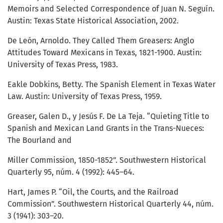
Memoirs and Selected Correspondence of Juan N. Seguín.
Austin: Texas State Historical Association, 2002.
De León, Arnoldo. They Called Them Greasers: Anglo
Attitudes Toward Mexicans in Texas, 1821-1900. Austin:
University of Texas Press, 1983.
Eakle Dobkins, Betty. The Spanish Element in Texas Water
Law. Austin: University of Texas Press, 1959.
Greaser, Galen D., y Jesús F. De La Teja. “Quieting Title to
Spanish and Mexican Land Grants in the Trans-Nueces:
The Bourland and
Miller Commission, 1850-1852”. Southwestern Historical
Quarterly 95, núm. 4 (1992): 445–64.
Hart, James P. “Oil, the Courts, and the Railroad
Commission”. Southwestern Historical Quarterly 44, núm.
3 (1941): 303–20.