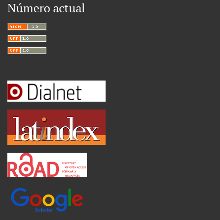
Número actual