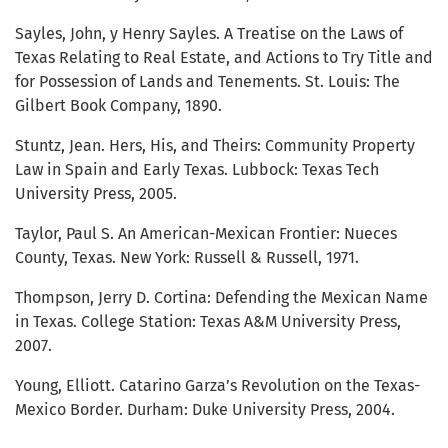
Sayles, John, y Henry Sayles. A Treatise on the Laws of
Texas Relating to Real Estate, and Actions to Try Title and
for Possession of Lands and Tenements. St. Louis: The
Gilbert Book Company, 1890.
Stuntz, Jean. Hers, His, and Theirs: Community Property
Law in Spain and Early Texas. Lubbock: Texas Tech
University Press, 2005.
Taylor, Paul S. An American-Mexican Frontier: Nueces
County, Texas. New York: Russell & Russell, 1971.
Thompson, Jerry D. Cortina: Defending the Mexican Name
in Texas. College Station: Texas A&M University Press,
2007.
Young, Elliott. Catarino Garza’s Revolution on the Texas-
Mexico Border. Durham: Duke University Press, 2004.