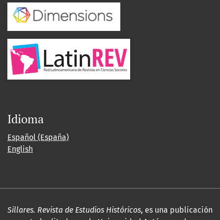
Idioma
Español (España)
English
Sillares. Revista de Estudios Históricos
, es una publicación