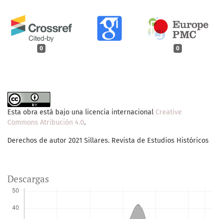
0
0
Esta obra está bajo una licencia internacional
Creative
Commons Atribución 4.0
.
Derechos de autor 2021 Sillares. Revista de Estudios Históricos
Descargas