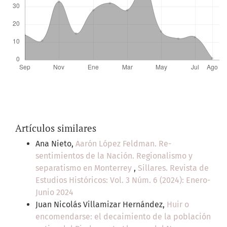
Artículos similares
Ana Nieto,
Aarón López Feldman. Re-
sentimientos de la Nación. Regionalismo y
separatismo en Monterrey
,
Sillares. Revista de
Estudios Históricos: Vol. 3 Núm. 6 (2024): Enero-
Junio 2024
Juan Nicolás Villamizar Hernández,
Huir o
encomendarse: el decaimiento de la población