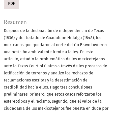
PDF
Resumen
Después de la declaración de independencia de Texas
(1836) y del tratado de Guadalupe Hidalgo (1848), los
mexicanos que quedaron al norte del río Bravo tuvieron
una posición ambivalente frente a la ley. En este
artículo, estudio la problemática de los mexicotejanos
ante la Texas Court of Claims a través de los procesos de
lotificación de terrenos y analizo los rechazos de
reclamaciones escritas y la desestimación de
credibilidad hacia ellos. Hago tres conclusiones
preliminares: primero, que estos casos reforzaron los
estereotipos y el racismo; segundo, que el valor de la
ciudadanía de los mexicotejanos fue puesta en duda por