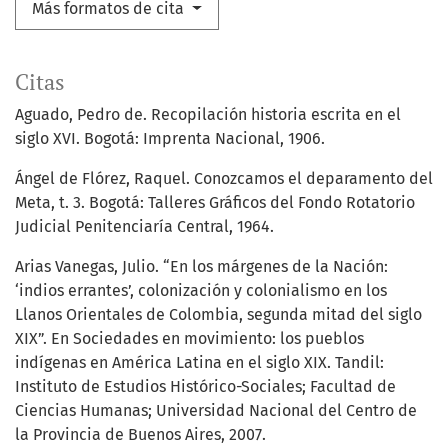
Más formatos de cita
Citas
Aguado, Pedro de. Recopilación historia escrita en el
siglo XVI. Bogotá: Imprenta Nacional, 1906.
Ángel de Flórez, Raquel. Conozcamos el deparamento del
Meta, t. 3. Bogotá: Talleres Gráficos del Fondo Rotatorio
Judicial Penitenciaría Central, 1964.
Arias Vanegas, Julio. “En los márgenes de la Nación:
‘indios errantes’, colonización y colonialismo en los
Llanos Orientales de Colombia, segunda mitad del siglo
XIX”. En Sociedades en movimiento: los pueblos
indígenas en América Latina en el siglo XIX. Tandil:
Instituto de Estudios Histórico-Sociales; Facultad de
Ciencias Humanas; Universidad Nacional del Centro de
la Provincia de Buenos Aires, 2007.