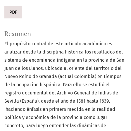
PDF
Resumen
El propósito central de este artículo académico es
analizar desde la disciplina histórica los resultados del
sistema de encomienda indígena en la provincia de San
Juan de los Llanos, ubicada al oriente del territorio del
Nuevo Reino de Granada (actual Colombia) en tiempos
de la ocupación hispánica. Para ello se estudió el
registro documental del Archivo General de Indias de
Sevilla (España), desde el año de 1581 hasta 1639,
haciendo énfasis en primera medida en la realidad
política y económica de la provincia como lugar
concreto, para luego entender las dinámicas de