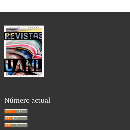
Número actual