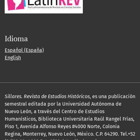
Idioma
Español (España)
English
Sillares. Revista de Estudios Históricos
, es una publicación
semestral editada por la Universidad Autónoma de
Nuevo León, a través del Centro de Estudios
Humanísticos, Biblioteca Universitaria Raúl Rangel Frías,
Piso 1, Avenida Alfonso Reyes #4000 Norte, Colonia
Regina, Monterrey, Nuevo León, México. C.P. 64290. Tel.+52