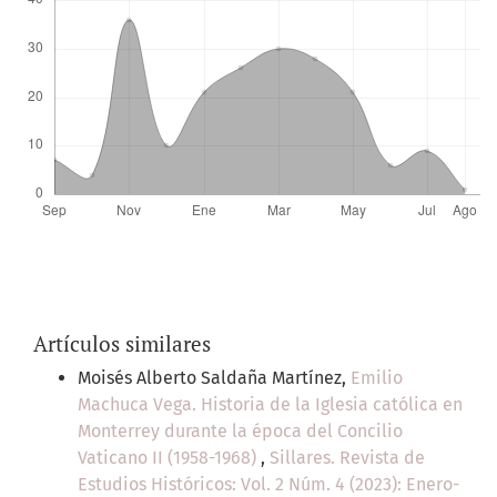
Artículos similares
Moisés Alberto Saldaña Martínez,
Emilio
Machuca Vega. Historia de la Iglesia católica en
Monterrey durante la época del Concilio
Vaticano II (1958-1968)
,
Sillares. Revista de
Estudios Históricos: Vol. 2 Núm. 4 (2023): Enero-