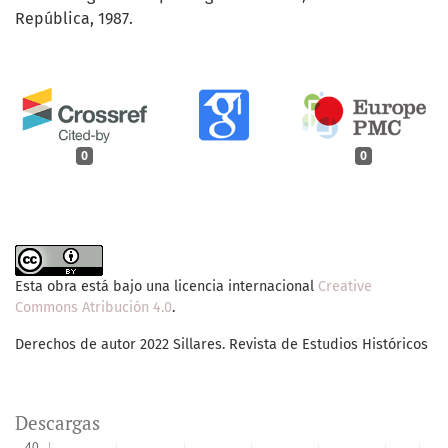
República, 1987.
0
0
Esta obra está bajo una licencia internacional
Creative
Commons Atribución 4.0
.
Derechos de autor 2022 Sillares. Revista de Estudios Históricos
Descargas