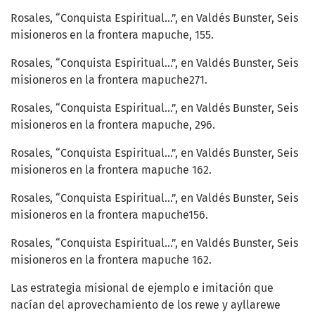
Rosales, “Conquista Espiritual...”, en Valdés Bunster, Seis
misioneros en la frontera mapuche, 155.
Rosales, “Conquista Espiritual...”, en Valdés Bunster, Seis
misioneros en la frontera mapuche271.
Rosales, “Conquista Espiritual...”, en Valdés Bunster, Seis
misioneros en la frontera mapuche, 296.
Rosales, “Conquista Espiritual...”, en Valdés Bunster, Seis
misioneros en la frontera mapuche 162.
Rosales, “Conquista Espiritual...”, en Valdés Bunster, Seis
misioneros en la frontera mapuche156.
Rosales, “Conquista Espiritual...”, en Valdés Bunster, Seis
misioneros en la frontera mapuche 162.
Las estrategia misional de ejemplo e imitación que
nacían del aprovechamiento de los rewe y ayllarewe