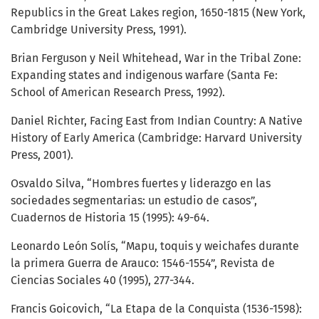
Republics in the Great Lakes region, 1650-1815 (New York,
Cambridge University Press, 1991).
Brian Ferguson y Neil Whitehead, War in the Tribal Zone:
Expanding states and indigenous warfare (Santa Fe:
School of American Research Press, 1992).
Daniel Richter, Facing East from Indian Country: A Native
History of Early America (Cambridge: Harvard University
Press, 2001).
Osvaldo Silva, “Hombres fuertes y liderazgo en las
sociedades segmentarias: un estudio de casos”,
Cuadernos de Historia 15 (1995): 49-64.
Leonardo León Solís, “Mapu, toquis y weichafes durante
la primera Guerra de Arauco: 1546-1554”, Revista de
Ciencias Sociales 40 (1995), 277-344.
Francis Goicovich, “La Etapa de la Conquista (1536-1598):