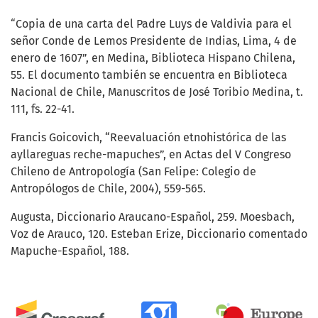
“Copia de una carta del Padre Luys de Valdivia para el
señor Conde de Lemos Presidente de Indias, Lima, 4 de
enero de 1607”, en Medina, Biblioteca Hispano Chilena,
55. El documento también se encuentra en Biblioteca
Nacional de Chile, Manuscritos de José Toribio Medina, t.
111, fs. 22-41.
Francis Goicovich, “Reevaluación etnohistórica de las
ayllareguas reche-mapuches”, en Actas del V Congreso
Chileno de Antropología (San Felipe: Colegio de
Antropólogos de Chile, 2004), 559-565.
Augusta, Diccionario Araucano-Español, 259. Moesbach,
Voz de Arauco, 120. Esteban Erize, Diccionario comentado
Mapuche-Español, 188.