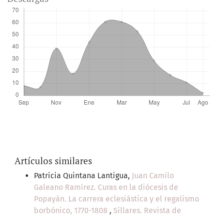
Artículos similares
Patricia Quintana Lantigua,
Juan Camilo
Galeano Ramírez. Curas en la diócesis de
Popayán. La carrera eclesiástica y el regalismo
borbónico, 1770-1808
,
Sillares. Revista de