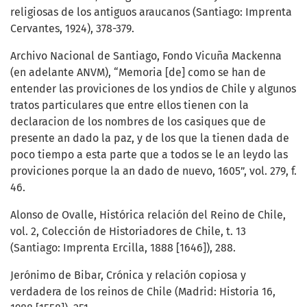
religiosas de los antiguos araucanos (Santiago: Imprenta
Cervantes, 1924), 378-379.
Archivo Nacional de Santiago, Fondo Vicuña Mackenna
(en adelante ANVM), “Memoria [de] como se han de
entender las proviciones de los yndios de Chile y algunos
tratos particulares que entre ellos tienen con la
declaracion de los nombres de los casiques que de
presente an dado la paz, y de los que la tienen dada de
poco tiempo a esta parte que a todos se le an leydo las
proviciones porque la an dado de nuevo, 1605”, vol. 279, f.
46.
Alonso de Ovalle, Histórica relación del Reino de Chile,
vol. 2, Colección de Historiadores de Chile, t. 13
(Santiago: Imprenta Ercilla, 1888 [1646]), 288.
Jerónimo de Bibar, Crónica y relación copiosa y
verdadera de los reinos de Chile (Madrid: Historia 16,