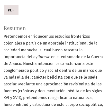
PDF
Resumen
Pretendemos enriquecer los estudios fronterizos
coloniales a partir de un abordaje institucional de la
sociedad mapuche, el cual busca rescatar la
importancia del
ayllarewe
en el entramado de la Guerra
de Arauco. Nuestra intención es caracterizar a este
conglomerado político y social dentro de un marco que
va más allá del carácter belicista con que se le suele
asociar. Mediante una aproximación revisionista de las
fuentes (crónicas y documentación inédita de los siglos
XVI y XVII), pretendemos resignificar la naturaleza,
funcionalidad y estructura de este cuerpo sociopolítico,