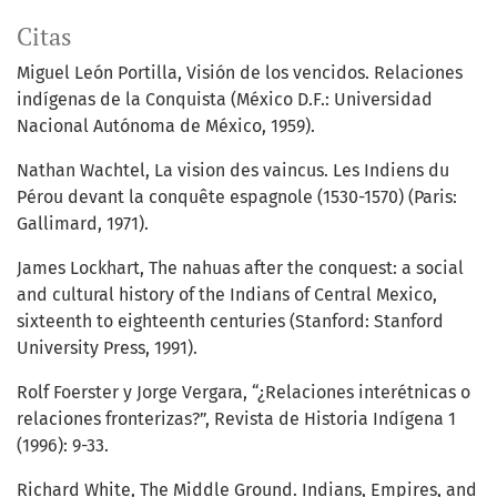
Citas
Miguel León Portilla, Visión de los vencidos. Relaciones
indígenas de la Conquista (México D.F.: Universidad
Nacional Autónoma de México, 1959).
Nathan Wachtel, La vision des vaincus. Les Indiens du
Pérou devant la conquête espagnole (1530-1570) (Paris:
Gallimard, 1971).
James Lockhart, The nahuas after the conquest: a social
and cultural history of the Indians of Central Mexico,
sixteenth to eighteenth centuries (Stanford: Stanford
University Press, 1991).
Rolf Foerster y Jorge Vergara, “¿Relaciones interétnicas o
relaciones fronterizas?”, Revista de Historia Indígena 1
(1996): 9-33.
Richard White, The Middle Ground. Indians, Empires, and