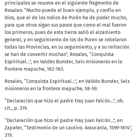
principales se resume en el siguiente fragmento de
Rosales: “Mucho puede el buen ejemplo, y confío en
Dios, que el de los Indios de Purén ha de poder mucho,
para que otros sigan sus pasos que como el mal fueron
los primeros, pues de esta tierra salió el alzamiento
general, y en seguimiento de los de Puren se rebelaron
todas las Provincias, en su seguimiento, y a su imitación
se han de convertir muchas”, Rosales, “Conquista
Espiritual...”, en Valdés Bunster, Seis misioneros en la
frontera mapuche, 162-163.
Rosales, “Conquista Espiritual...”, en Valdés Bunster, Seis
misioneros en la frontera mapuche, 58-59.
“Declaración que hizo el padre Fray Juan Falcón...”, ob.
cit., p. 319.
“Declaración que hizo el padre Fray Juan Falcón…”, en
Zapater, “Testimonio de un cautivo. Araucanía, 1599-1614”,
319.