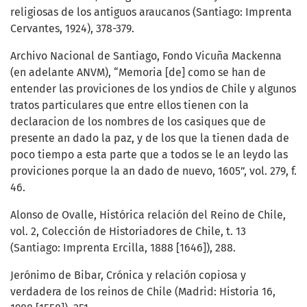
religiosas de los antiguos araucanos (Santiago: Imprenta
Cervantes, 1924), 378-379.
Archivo Nacional de Santiago, Fondo Vicuña Mackenna
(en adelante ANVM), “Memoria [de] como se han de
entender las proviciones de los yndios de Chile y algunos
tratos particulares que entre ellos tienen con la
declaracion de los nombres de los casiques que de
presente an dado la paz, y de los que la tienen dada de
poco tiempo a esta parte que a todos se le an leydo las
proviciones porque la an dado de nuevo, 1605”, vol. 279, f.
46.
Alonso de Ovalle, Histórica relación del Reino de Chile,
vol. 2, Colección de Historiadores de Chile, t. 13
(Santiago: Imprenta Ercilla, 1888 [1646]), 288.
Jerónimo de Bibar, Crónica y relación copiosa y
verdadera de los reinos de Chile (Madrid: Historia 16,