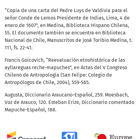
“Copia de una carta del Padre Luys de Valdivia para el
señor Conde de Lemos Presidente de Indias, Lima, 4 de
enero de 1607”, en Medina, Biblioteca Hispano Chilena,
55. El documento también se encuentra en Biblioteca
Nacional de Chile, Manuscritos de José Toribio Medina, t.
111, fs. 22-41.
Francis Goicovich, “Reevaluación etnohistórica de las
ayllareguas reche-mapuches”, en Actas del V Congreso
Chileno de Antropología (San Felipe: Colegio de
Antropólogos de Chile, 2004), 559-565.
Augusta, Diccionario Araucano-Español, 259. Moesbach,
Voz de Arauco, 120. Esteban Erize, Diccionario comentado
Mapuche-Español, 188.