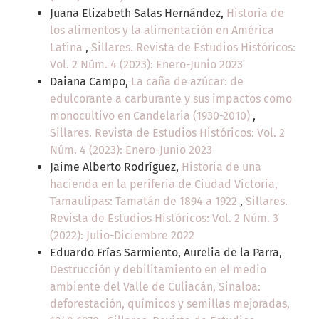
Juana Elizabeth Salas Hernández,
Historia de
los alimentos y la alimentación en América
Latina
,
Sillares. Revista de Estudios Históricos:
Vol. 2 Núm. 4 (2023): Enero-Junio 2023
Daiana Campo,
La caña de azúcar: de
edulcorante a carburante y sus impactos como
monocultivo en Candelaria (1930-2010)
,
Sillares. Revista de Estudios Históricos: Vol. 2
Núm. 4 (2023): Enero-Junio 2023
Jaime Alberto Rodríguez,
Historia de una
hacienda en la periferia de Ciudad Victoria,
Tamaulipas: Tamatán de 1894 a 1922
,
Sillares.
Revista de Estudios Históricos: Vol. 2 Núm. 3
(2022): Julio-Diciembre 2022
Eduardo Frías Sarmiento, Aurelia de la Parra,
Destrucción y debilitamiento en el medio
ambiente del Valle de Culiacán, Sinaloa:
deforestación, químicos y semillas mejoradas,