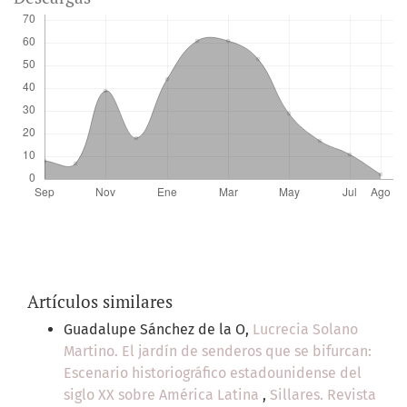
Artículos similares
Guadalupe Sánchez de la O,
Lucrecia Solano
Martino. El jardín de senderos que se bifurcan:
Escenario historiográfico estadounidense del
siglo XX sobre América Latina
,
Sillares. Revista