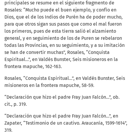
principales se resume en el siguiente fragmento de
Rosales: “Mucho puede el buen ejemplo, y confío en
Dios, que el de los Indios de Purén ha de poder mucho,
para que otros sigan sus pasos que como el mal fueron
los primeros, pues de esta tierra salió el alzamiento
general, y en seguimiento de los de Puren se rebelaron
todas las Provincias, en su seguimiento, y a su imitación
se han de convertir muchas”, Rosales, “Conquista
Espiritual...”, en Valdés Bunster, Seis misioneros en la
frontera mapuche, 162-163.
Rosales, “Conquista Espiritual...”, en Valdés Bunster, Seis
misioneros en la frontera mapuche, 58-59.
“Declaración que hizo el padre Fray Juan Falcón...”, ob.
cit., p. 319.
“Declaración que hizo el padre Fray Juan Falcón…”, en
Zapater, “Testimonio de un cautivo. Araucanía, 1599-1614”,
319.