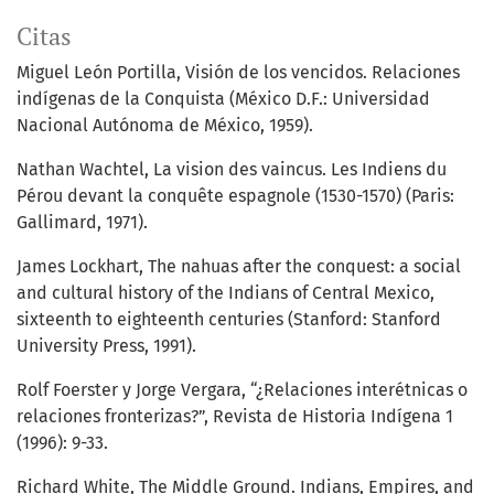
Citas
Miguel León Portilla, Visión de los vencidos. Relaciones
indígenas de la Conquista (México D.F.: Universidad
Nacional Autónoma de México, 1959).
Nathan Wachtel, La vision des vaincus. Les Indiens du
Pérou devant la conquête espagnole (1530-1570) (Paris:
Gallimard, 1971).
James Lockhart, The nahuas after the conquest: a social
and cultural history of the Indians of Central Mexico,
sixteenth to eighteenth centuries (Stanford: Stanford
University Press, 1991).
Rolf Foerster y Jorge Vergara, “¿Relaciones interétnicas o
relaciones fronterizas?”, Revista de Historia Indígena 1
(1996): 9-33.
Richard White, The Middle Ground. Indians, Empires, and