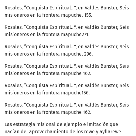
Rosales, “Conquista Espiritual...”, en Valdés Bunster, Seis
misioneros en la frontera mapuche, 155.
Rosales, “Conquista Espiritual...”, en Valdés Bunster, Seis
misioneros en la frontera mapuche271.
Rosales, “Conquista Espiritual...”, en Valdés Bunster, Seis
misioneros en la frontera mapuche, 296.
Rosales, “Conquista Espiritual...”, en Valdés Bunster, Seis
misioneros en la frontera mapuche 162.
Rosales, “Conquista Espiritual...”, en Valdés Bunster, Seis
misioneros en la frontera mapuche156.
Rosales, “Conquista Espiritual...”, en Valdés Bunster, Seis
misioneros en la frontera mapuche 162.
Las estrategia misional de ejemplo e imitación que
nacían del aprovechamiento de los rewe y ayllarewe