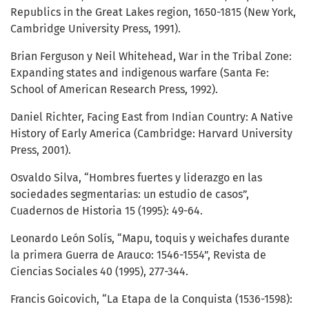
Republics in the Great Lakes region, 1650-1815 (New York,
Cambridge University Press, 1991).
Brian Ferguson y Neil Whitehead, War in the Tribal Zone:
Expanding states and indigenous warfare (Santa Fe:
School of American Research Press, 1992).
Daniel Richter, Facing East from Indian Country: A Native
History of Early America (Cambridge: Harvard University
Press, 2001).
Osvaldo Silva, “Hombres fuertes y liderazgo en las
sociedades segmentarias: un estudio de casos”,
Cuadernos de Historia 15 (1995): 49-64.
Leonardo León Solís, “Mapu, toquis y weichafes durante
la primera Guerra de Arauco: 1546-1554”, Revista de
Ciencias Sociales 40 (1995), 277-344.
Francis Goicovich, “La Etapa de la Conquista (1536-1598):