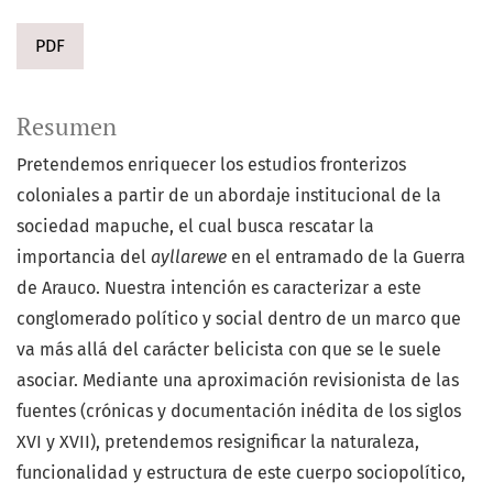
PDF
Resumen
Pretendemos enriquecer los estudios fronterizos
coloniales a partir de un abordaje institucional de la
sociedad mapuche, el cual busca rescatar la
importancia del
ayllarewe
en el entramado de la Guerra
de Arauco. Nuestra intención es caracterizar a este
conglomerado político y social dentro de un marco que
va más allá del carácter belicista con que se le suele
asociar. Mediante una aproximación revisionista de las
fuentes (crónicas y documentación inédita de los siglos
XVI y XVII), pretendemos resignificar la naturaleza,
funcionalidad y estructura de este cuerpo sociopolítico,