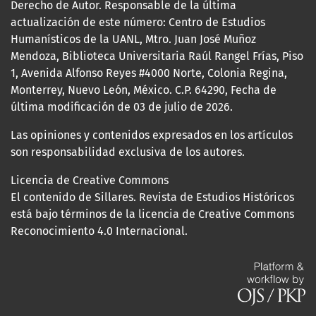
Derecho de Autor. Responsable de la última
actualización de este número: Centro de Estudios
Humanísticos de la UANL, Mtro. Juan José Muñoz
Mendoza, Biblioteca Universitaria Raúl Rangel Frías, Piso
1, Avenida Alfonso Reyes #4000 Norte, Colonia Regina,
Monterrey, Nuevo León, México. C.P. 64290, Fecha de
última modificación de 03 de julio de 2026.
Las opiniones y contenidos expresados en los artículos
son responsabilidad exclusiva de los autores.
Licencia de Creative Commons
El contenido de Sillares. Revista de Estudios Históricos
está bajo términos de la licencia de Creative Commons
Reconocimiento 4.0 Internacional.