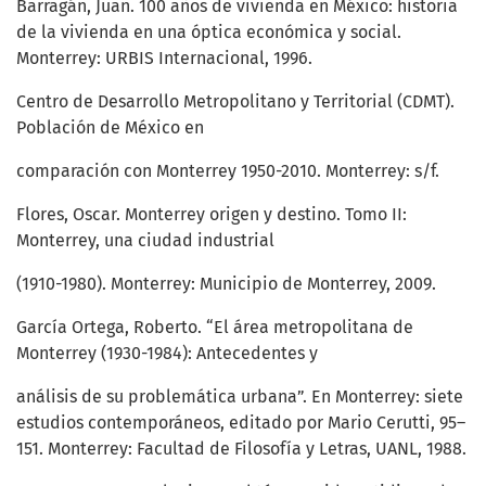
Barragán, Juan. 100 años de vivienda en México: historia
de la vivienda en una óptica económica y social.
Monterrey: URBIS Internacional, 1996.
Centro de Desarrollo Metropolitano y Territorial (CDMT).
Población de México en
comparación con Monterrey 1950-2010. Monterrey: s/f.
Flores, Oscar. Monterrey origen y destino. Tomo II:
Monterrey, una ciudad industrial
(1910-1980). Monterrey: Municipio de Monterrey, 2009.
García Ortega, Roberto. “El área metropolitana de
Monterrey (1930-1984): Antecedentes y
análisis de su problemática urbana”. En Monterrey: siete
estudios contemporáneos, editado por Mario Cerutti, 95–
151. Monterrey: Facultad de Filosofía y Letras, UANL, 1988.