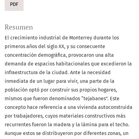
PDF
Resumen
El crecimiento industrial de Monterrey durante los
primeros años del siglo XX, y su consecuente
concentración demográfica, provocaron una alta
demanda de espacios habitacionales que excedieron la
infraestructura de la ciudad. Ante la necesidad
inmediata de un lugar para vivir, una parte de la
población optó por construir sus propios hogares,
mismos que fueron denominados “tejabanes”. Este
concepto hace referencia a una vivienda autoconstruida
por trabajadores, cuyos materiales constructivos más
recurrentes fueron la madera y la lámina para el techo.
Aunque estos se distribuyeron por diferentes zonas, un