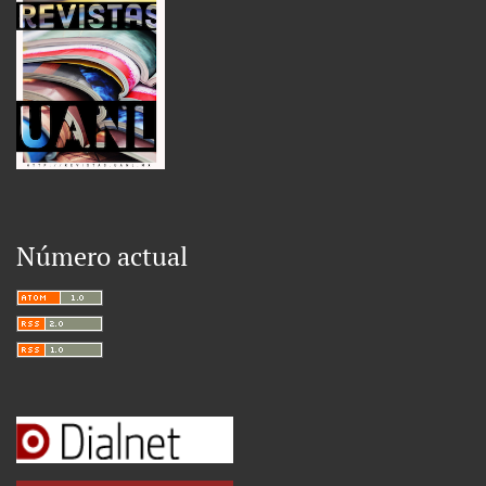
Número actual