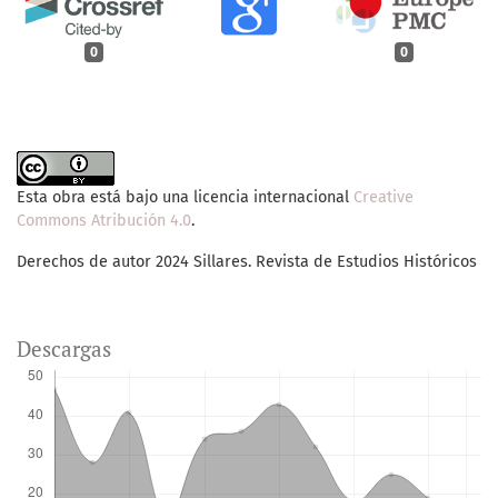
0
0
Esta obra está bajo una licencia internacional
Creative
Commons Atribución 4.0
.
Derechos de autor 2024 Sillares. Revista de Estudios Históricos
Descargas