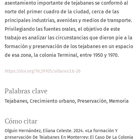
asentamiento importante de tejabanes se conformó al
norte del primer cuadro de la ciudad, cerca de las
principales industrias, avenidas y medios de transporte.
Privilegiando las fuentes orales, el objetivo de este
trabajo es analizar las circunstancias que dieron pie a la
formación y preservación de los tejabanes en un espacio
de esa zona, la colonia Terminal, entre 1950 y 1970.
https://doi.org/10.29105/sillares3.6-26
Palabras clave
Tejabanes
Crecimiento urbano
Preservación
Memoria
Cómo citar
Olguin Hernández, Eliana Celeste. 2024. «La formación Y
preservación De Tejabanes En Monterrey: El Caso De La Colonia