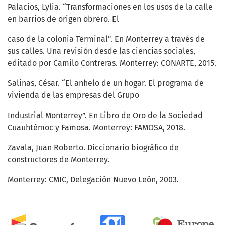
Palacios, Lylia. “Transformaciones en los usos de la calle
en barrios de origen obrero. El
caso de la colonia Terminal”. En Monterrey a través de
sus calles. Una revisión desde las ciencias sociales,
editado por Camilo Contreras. Monterrey: CONARTE, 2015.
Salinas, César. “El anhelo de un hogar. El programa de
vivienda de las empresas del Grupo
Industrial Monterrey”. En Libro de Oro de la Sociedad
Cuauhtémoc y Famosa. Monterrey: FAMOSA, 2018.
Zavala, Juan Roberto. Diccionario biográfico de
constructores de Monterrey.
Monterrey: CMIC, Delegación Nuevo León, 2003.