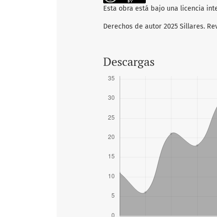
Esta obra está bajo una licencia in
Derechos de autor 2025 Sillares. Re
Descargas