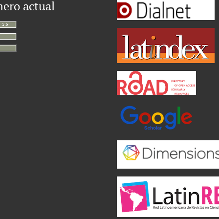
ero actual