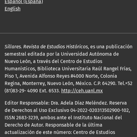
Español (España)
English
Sillares. Revista de Estudios Históricos
, es una publicación
semestral editada por la Universidad Autónoma de
Nuevo León, a través del Centro de Estudios
Humanísticos, Biblioteca Universitaria Raúl Rangel Frías,
Piso 1, Avenida Alfonso Reyes #4000 Norte, Colonia
Regina, Monterrey, Nuevo León, México. C.P. 64290. Tel.+52
(81)83-29- 4090 Ext. 6533.
http://ceh.uanl.mx
Editor Responsable: Dra. Adela Díaz Meléndez. Reserva
de Derechos al Uso Exclusivo 04-2022-020313502900-102,
ISSN 2683-3239, ambos ante el Instituto Nacional del
Derecho de Autor. Responsable de la última
actualización de este número: Centro de Estudios