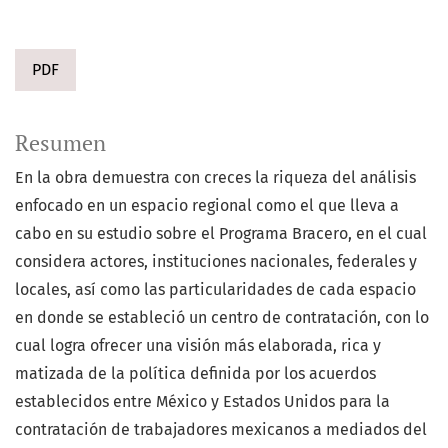
PDF
Resumen
En la obra demuestra con creces la riqueza del análisis
enfocado en un espacio regional como el que lleva a
cabo en su estudio sobre el Programa Bracero, en el cual
considera actores, instituciones nacionales, federales y
locales, así como las particularidades de cada espacio
en donde se estableció un centro de contratación, con lo
cual logra ofrecer una visión más elaborada, rica y
matizada de la política definida por los acuerdos
establecidos entre México y Estados Unidos para la
contratación de trabajadores mexicanos a mediados del