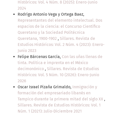
Históricos: Vol. 4 Núm. 8 (2025): Enero-Junio
2024
Rodrigo Antonio Vega y Ortega Baez,
Representantes del elemento intelectual. Dos
espacios de la ciencia: el Concurso Científico
Queretano y la Sociedad Politécnica
Queretana, 1900-1902
,
Sillares. Revista de
Estudios Históricos: Vol. 2 Núm. 4 (2023): Enero-
Junio 2023
Felipe Bárcenas García,
Con las uñas llenas de
tinta. Política e imprenta en el México
decimonónico
,
Sillares. Revista de Estudios
Históricos: Vol. 5 Núm. 10 (2026): Enero-Junio
2026
Oscar Israel Pizaña Grimaldo,
Inmigración y
formación del empresariado libanés en
Tampico durante la primera mitad del siglo XX
,
Sillares. Revista de Estudios Históricos: Vol. 1
Núm. 1 (2021): Julio-Diciembre 2021