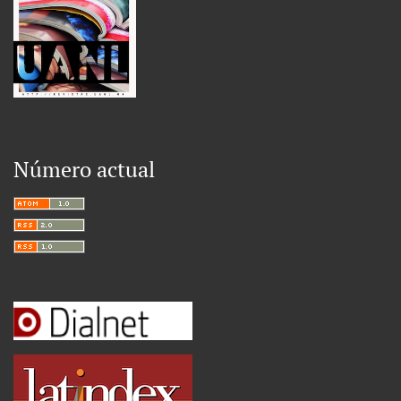
Número actual