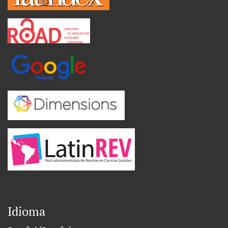
Idioma