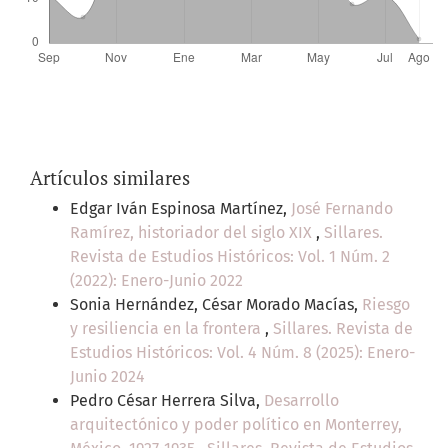
Artículos similares
Edgar Iván Espinosa Martínez,
José Fernando
Ramírez, historiador del siglo XIX
,
Sillares.
Revista de Estudios Históricos: Vol. 1 Núm. 2
(2022): Enero-Junio 2022
Sonia Hernández, César Morado Macías,
Riesgo
y resiliencia en la frontera
,
Sillares. Revista de
Estudios Históricos: Vol. 4 Núm. 8 (2025): Enero-
Junio 2024
Pedro César Herrera Silva,
Desarrollo
arquitectónico y poder político en Monterrey,