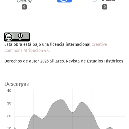
0
0
Esta obra está bajo una licencia internacional
Creative
Commons Atribución 4.0
.
Derechos de autor 2025 Sillares. Revista de Estudios Históricos
Descargas