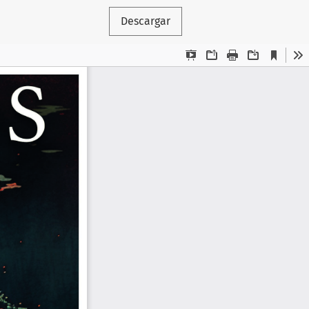
Descargar