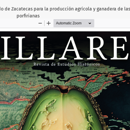
o de Zacatecas para la producción agrícola y ganadera de la
porfirianas