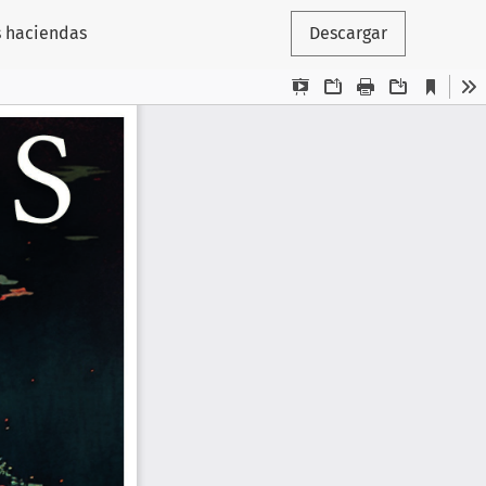
s haciendas
Descargar