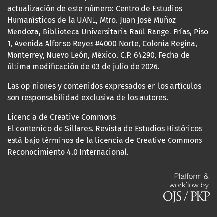
actualización de este número: Centro de Estudios
Humanísticos de la UANL, Mtro. Juan José Muñoz
Mendoza, Biblioteca Universitaria Raúl Rangel Frías, Piso
1, Avenida Alfonso Reyes #4000 Norte, Colonia Regina,
Monterrey, Nuevo León, México. C.P. 64290, Fecha de
última modificación de 03 de julio de 2026.
Las opiniones y contenidos expresados en los artículos
son responsabilidad exclusiva de los autores.
Licencia de Creative Commons
El contenido de Sillares. Revista de Estudios Históricos
está bajo términos de la licencia de Creative Commons
Reconocimiento 4.0 Internacional.