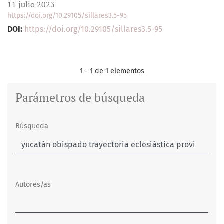
11 julio 2023
https://doi.org/10.29105/sillares3.5-95
DOI:
https://doi.org/10.29105/sillares3.5-95
1 - 1 de 1 elementos
Parámetros de búsqueda
Búsqueda
Autores/as