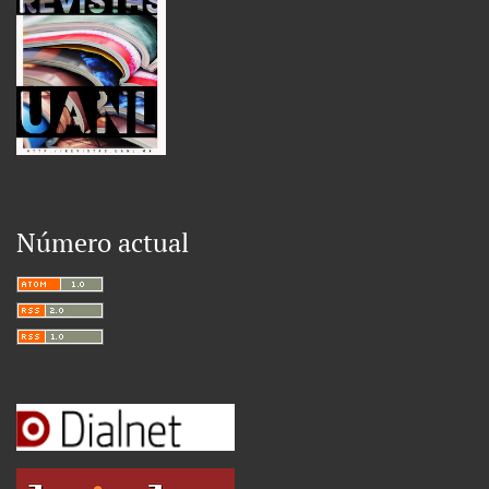
Número actual