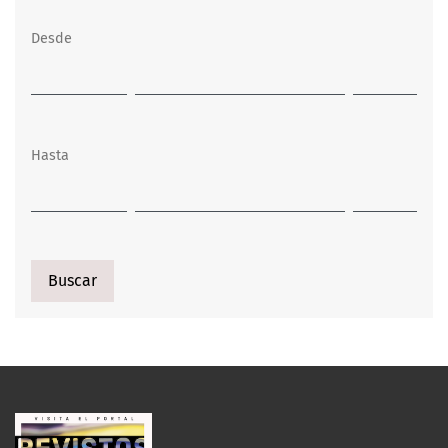
Desde
Hasta
Buscar