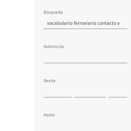
Búsqueda
Autores/as
Desde
Hasta