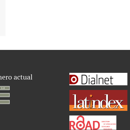
ero actual