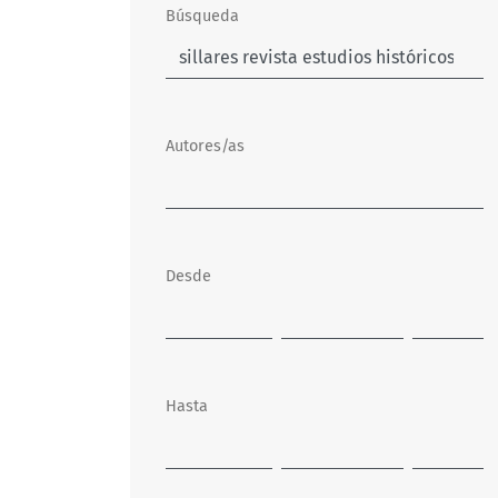
Búsqueda
Autores/as
Desde
Hasta