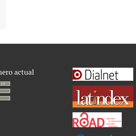
ero actual