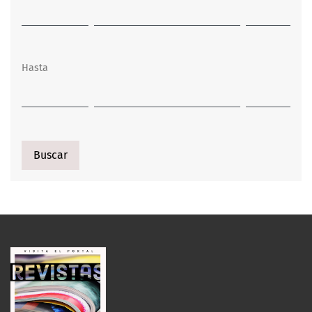
Hasta
Buscar