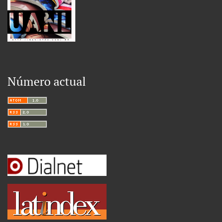
Número actual