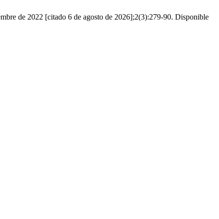
embre de 2022 [citado 6 de agosto de 2026];2(3):279-90. Disponible