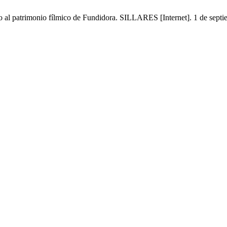
 al patrimonio fílmico de Fundidora. SILLARES [Internet]. 1 de septi